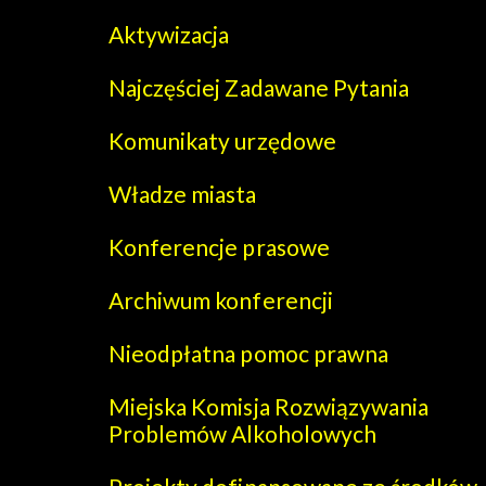
Aktywizacja
Najczęściej Zadawane Pytania
Komunikaty urzędowe
Władze miasta
Konferencje prasowe
Archiwum konferencji
Nieodpłatna pomoc prawna
Miejska Komisja Rozwiązywania
Problemów Alkoholowych