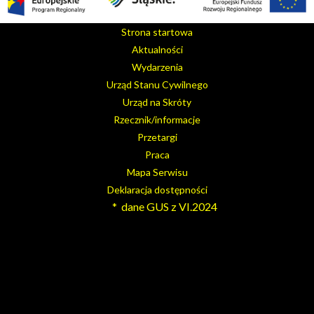
Strona startowa
Aktualności
Wydarzenia
Urząd Stanu Cywilnego
Urząd na Skróty
Rzecznik/informacje
Przetargi
Praca
Mapa Serwisu
Deklaracja dostępności
* dane GUS z VI.2024