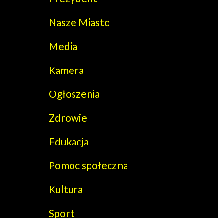
Nasze Miasto
Media
Kamera
Ogłoszenia
Zdrowie
Edukacja
Pomoc społeczna
Kultura
Sport