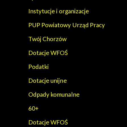
Instytucje i organizacje
PUP Powiatowy Urząd Pracy
Twój Chorzów
Dotacje WFOŚ
Podatki
Dotacje unijne
Odpady komunalne
60+
Dotacje WFOŚ