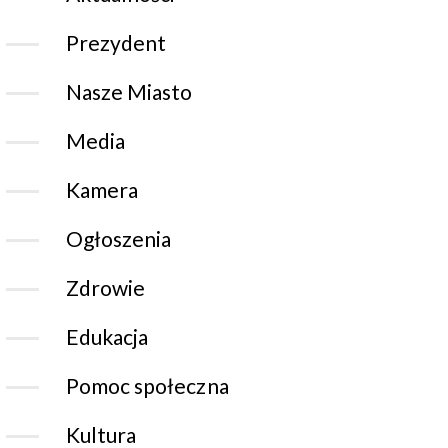
Prezydent
Nasze Miasto
Media
Kamera
Ogłoszenia
Zdrowie
Edukacja
Pomoc społeczna
Kultura