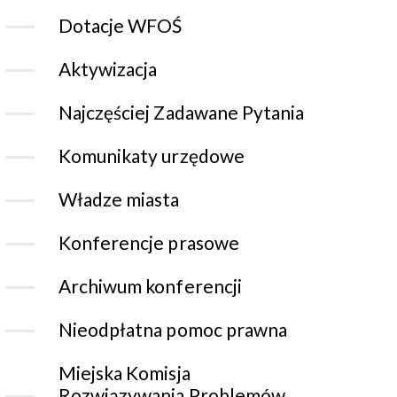
Dotacje WFOŚ
Aktywizacja
Najczęściej Zadawane Pytania
Komunikaty urzędowe
Władze miasta
Konferencje prasowe
Archiwum konferencji
Nieodpłatna pomoc prawna
Miejska Komisja
Rozwiązywania Problemów