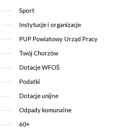
Sport
Instytucje i organizacje
PUP Powiatowy Urząd Pracy
Twój Chorzów
Dotacje WFOŚ
Podatki
Dotacje unijne
Odpady komunalne
60+