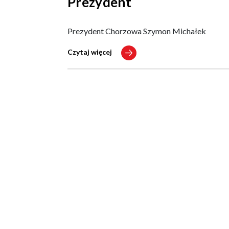
Prezydent
Prezydent Chorzowa Szymon Michałek
Czytaj więcej