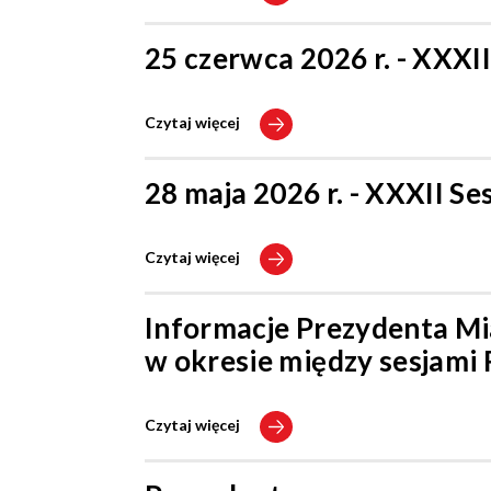
25 czerwca 2026 r. - XXXI
Czytaj więcej
28 maja 2026 r. - XXXII S
Czytaj więcej
Informacje Prezydenta Mi
w okresie między sesjami
Czytaj więcej