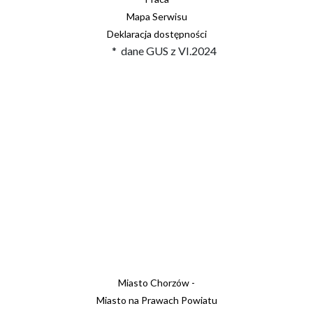
Mapa Serwisu
Deklaracja dostępności
* dane GUS z VI.2024
Miasto Chorzów -
Miasto na Prawach Powiatu