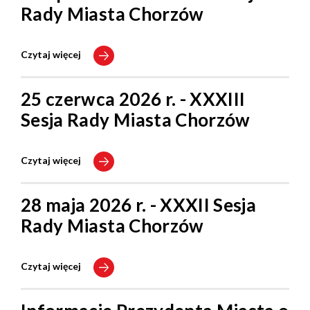
Rady Miasta Chorzów
Czytaj więcej
25 czerwca 2026 r. - XXXIII
Sesja Rady Miasta Chorzów
Czytaj więcej
28 maja 2026 r. - XXXII Sesja
Rady Miasta Chorzów
Czytaj więcej