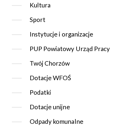
Kultura
Sport
Instytucje i organizacje
PUP Powiatowy Urząd Pracy
Twój Chorzów
Dotacje WFOŚ
Podatki
Dotacje unijne
Odpady komunalne