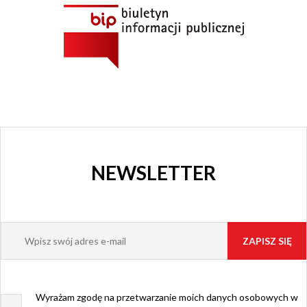
GRAJFKA
NEWSLETTER
Wyrażam zgodę na przetwarzanie moich danych osobowych w