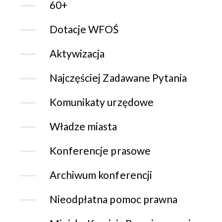
60+
Dotacje WFOŚ
Aktywizacja
Najczęściej Zadawane Pytania
Komunikaty urzędowe
Władze miasta
Konferencje prasowe
Archiwum konferencji
Nieodpłatna pomoc prawna