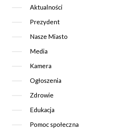
Aktualności
Prezydent
Nasze Miasto
Media
Kamera
Ogłoszenia
Zdrowie
Edukacja
Pomoc społeczna