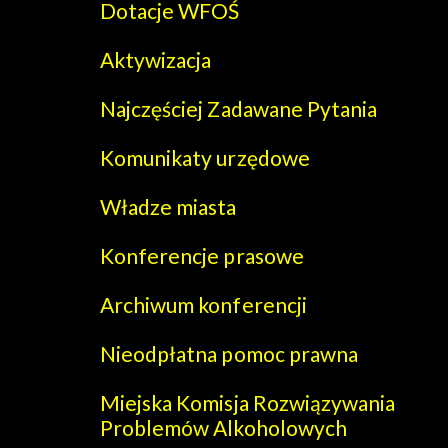
Dotacje WFOŚ
Aktywizacja
Najczęściej Zadawane Pytania
Komunikaty urzędowe
Władze miasta
Konferencje prasowe
Archiwum konferencji
Nieodpłatna pomoc prawna
Miejska Komisja Rozwiązywania
Problemów Alkoholowych