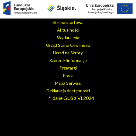
Strona startowa
Aktualności
Wydarzenia
Urząd Stanu Cywilnego
Urząd na Skróty
Rzecznik/informacje
Przetargi
Praca
Mapa Serwisu
Deklaracja dostępności
* dane GUS z VI.2024