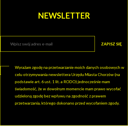
NEWSLETTER
Wyrażam zgodę na przetwarzanie moich danych osobowych w
celu otrzymywania newslettera Urzędu Miasta Chorzów (na
podstawie art. 6 ust. 1 lit. a RODO) jednocześnie mam
świadomość, że w dowolnym momencie mam prawo wycofać
udzieloną zgodę bez wpływu na zgodność z prawem
przetwarzania, którego dokonano przed wycofaniem zgody.