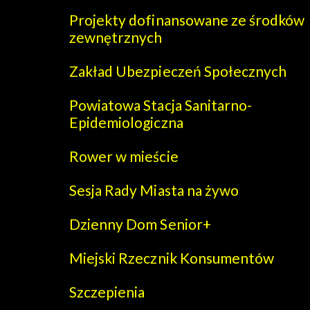
Projekty dofinansowane ze środków
zewnętrznych
Zakład Ubezpieczeń Społecznych
Powiatowa Stacja Sanitarno-
Epidemiologiczna
Rower w mieście
Sesja Rady Miasta na żywo
Dzienny Dom Senior+
Miejski Rzecznik Konsumentów
Szczepienia