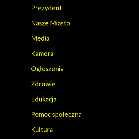
Prezydent
Nasze Miasto
Media
Kamera
Ogłoszenia
Zdrowie
Edukacja
Pomoc społeczna
Kultura