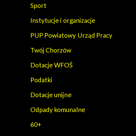
Sport
Instytucje i organizacje
PUP Powiatowy Urząd Pracy
Twój Chorzów
Dotacje WFOŚ
Podatki
Dotacje unijne
Odpady komunalne
60+