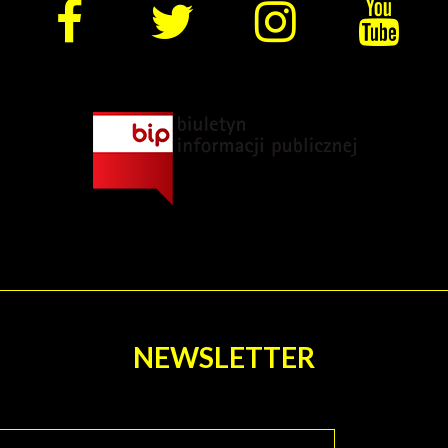
E
NEWSLETTER