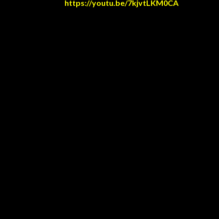
https://youtu.be/7kjvtLKM0CA