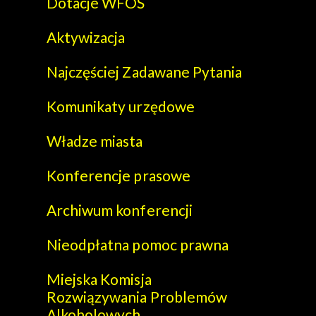
Dotacje WFOŚ
Aktywizacja
Najczęściej Zadawane Pytania
Komunikaty urzędowe
Władze miasta
Konferencje prasowe
Archiwum konferencji
Nieodpłatna pomoc prawna
Miejska Komisja
Rozwiązywania Problemów
Alkoholowych