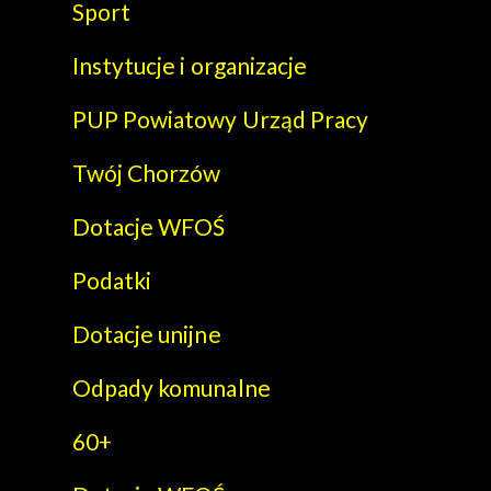
Sport
Instytucje i organizacje
PUP Powiatowy Urząd Pracy
Twój Chorzów
Dotacje WFOŚ
Podatki
Dotacje unijne
Odpady komunalne
60+