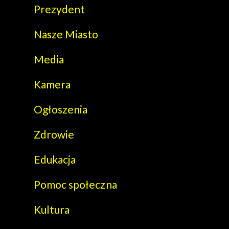
Prezydent
Nasze Miasto
Media
Kamera
Ogłoszenia
Zdrowie
Edukacja
Pomoc społeczna
Kultura