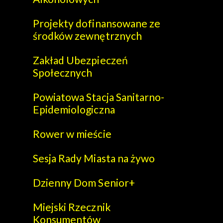
Projekty dofinansowane ze
środków zewnętrznych
Zakład Ubezpieczeń
Społecznych
Powiatowa Stacja Sanitarno-
Epidemiologiczna
Rower w mieście
Sesja Rady Miasta na żywo
Dzienny Dom Senior+
Miejski Rzecznik
Konsumentów