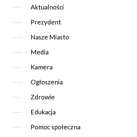
Aktualności
Prezydent
Nasze Miasto
Media
Kamera
Ogłoszenia
Zdrowie
Edukacja
Pomoc społeczna