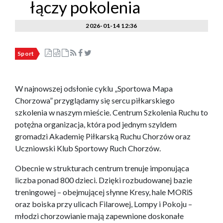
łączy pokolenia
2026-01-14 12:36
Sport
W najnowszej odsłonie cyklu „Sportowa Mapa
Chorzowa” przyglądamy się sercu piłkarskiego
szkolenia w naszym mieście. Centrum Szkolenia Ruchu to
potężna organizacja, która pod jednym szyldem
gromadzi Akademię Piłkarską Ruchu Chorzów oraz
Uczniowski Klub Sportowy Ruch Chorzów.
Obecnie w strukturach centrum trenuje imponująca
liczba ponad 800 dzieci. Dzięki rozbudowanej bazie
treningowej – obejmującej słynne Kresy, hale MORiS
oraz boiska przy ulicach Filarowej, Lompy i Pokoju –
młodzi chorzowianie mają zapewnione doskonałe