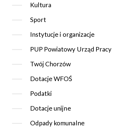
Kultura
Sport
Instytucje i organizacje
PUP Powiatowy Urząd Pracy
Twój Chorzów
Dotacje WFOŚ
Podatki
Dotacje unijne
Odpady komunalne