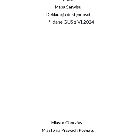
Mapa Serwisu
Deklaracja dostępności
* dane GUS z VI.2024
Miasto Chorzów -
Miasto na Prawach Powiatu