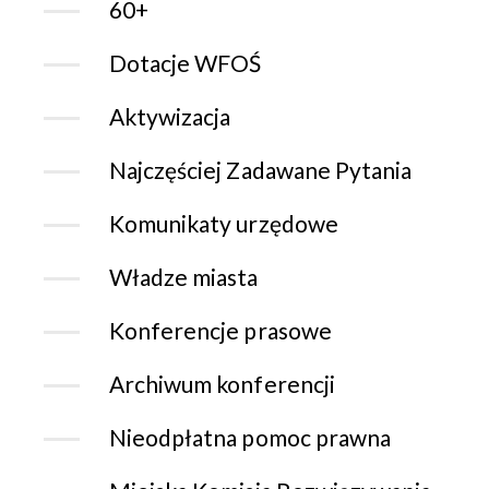
60+
Dotacje WFOŚ
Aktywizacja
Najczęściej Zadawane Pytania
Komunikaty urzędowe
Władze miasta
Konferencje prasowe
Archiwum konferencji
Nieodpłatna pomoc prawna