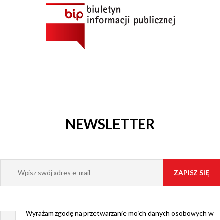
GRAJFKA
NEWSLETTER
Wyrażam zgodę na przetwarzanie moich danych osobowych w