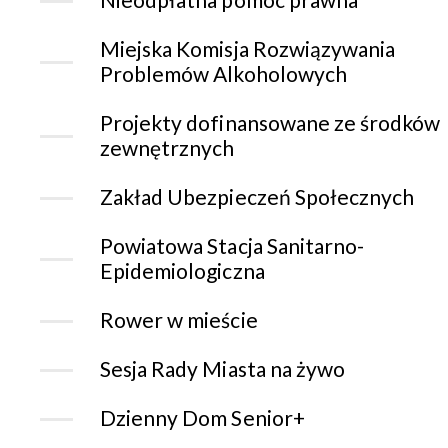
Miejska Komisja Rozwiązywania
Problemów Alkoholowych
Projekty dofinansowane ze środków
zewnętrznych
Zakład Ubezpieczeń Społecznych
Powiatowa Stacja Sanitarno-
Epidemiologiczna
Rower w mieście
Sesja Rady Miasta na żywo
Dzienny Dom Senior+