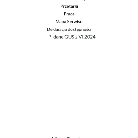
Przetargi
Praca
Mapa Serwisu
Deklaracja dostępności
* dane GUS z VI.2024