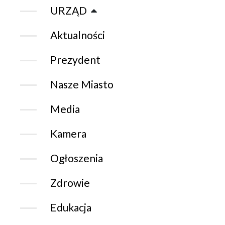
URZĄD
Aktualności
Prezydent
Nasze Miasto
Media
Kamera
Ogłoszenia
Zdrowie
Edukacja