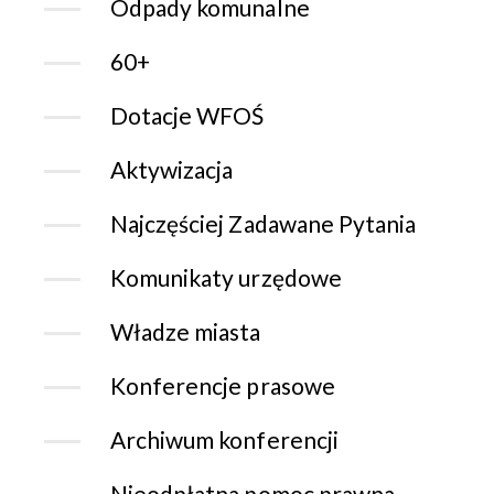
Odpady komunalne
60+
Dotacje WFOŚ
Aktywizacja
Najczęściej Zadawane Pytania
Komunikaty urzędowe
Władze miasta
Konferencje prasowe
Archiwum konferencji
Nieodpłatna pomoc prawna