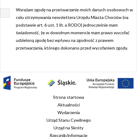
Wyrażam zgodę na przetwarzanie moich danych osobowych w
celu otrzymywania newslettera Urzędu Miasta Chorzów (na
podstawie art. 6 ust. 1 lit. a RODO) jednocześnie mam
świadomość, że w dowolnym momencie mam prawo wycofać
udzieloną zgodę bez wpływu na zgodność z prawem
przetwarzania, którego dokonano przed wycofaniem zgody.
Strona startowa
Aktualności
Wydarzenia
Urząd Stanu Cywilnego
Urząd na Skróty
Rzecznik/informacje