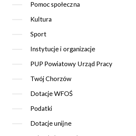
Pomoc społeczna
Kultura
Sport
Instytucje i organizacje
PUP Powiatowy Urząd Pracy
Twój Chorzów
Dotacje WFOŚ
Podatki
Dotacje unijne