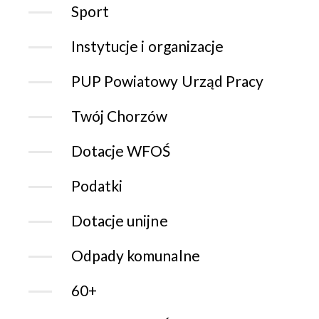
Sport
Instytucje i organizacje
PUP Powiatowy Urząd Pracy
Twój Chorzów
Dotacje WFOŚ
Podatki
Dotacje unijne
Odpady komunalne
60+