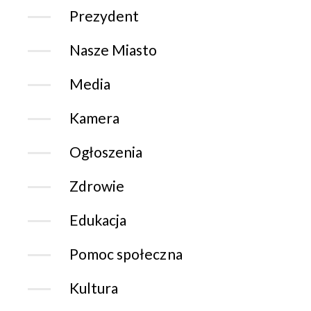
Prezydent
Nasze Miasto
Media
Kamera
Ogłoszenia
Zdrowie
Edukacja
Pomoc społeczna
Kultura