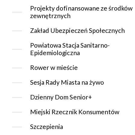
Projekty dofinansowane ze środków
zewnętrznych
Zakład Ubezpieczeń Społecznych
Powiatowa Stacja Sanitarno-
Epidemiologiczna
Rower w mieście
Sesja Rady Miasta na żywo
Dzienny Dom Senior+
Miejski Rzecznik Konsumentów
Szczepienia