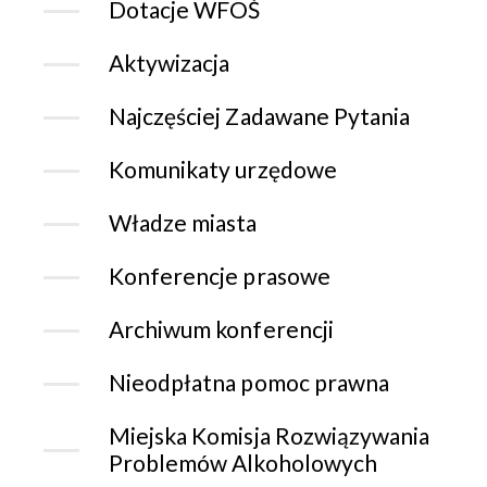
Dotacje WFOŚ
Aktywizacja
Najczęściej Zadawane Pytania
Komunikaty urzędowe
Władze miasta
Konferencje prasowe
Archiwum konferencji
Nieodpłatna pomoc prawna
Miejska Komisja Rozwiązywania
Problemów Alkoholowych