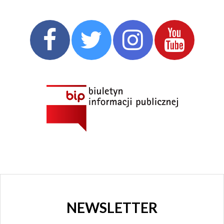
NEWSLETTER