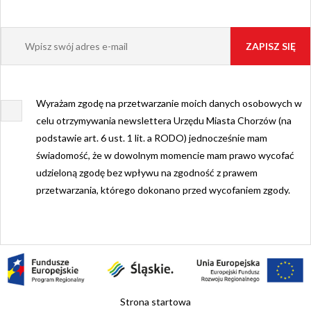
Wyrażam zgodę na przetwarzanie moich danych osobowych w
celu otrzymywania newslettera Urzędu Miasta Chorzów (na
podstawie art. 6 ust. 1 lit. a RODO) jednocześnie mam
świadomość, że w dowolnym momencie mam prawo wycofać
udzieloną zgodę bez wpływu na zgodność z prawem
przetwarzania, którego dokonano przed wycofaniem zgody.
Strona startowa