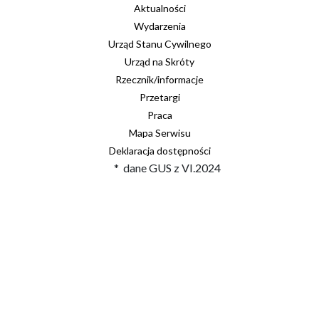
Aktualności
Wydarzenia
Urząd Stanu Cywilnego
Urząd na Skróty
Rzecznik/informacje
Przetargi
Praca
Mapa Serwisu
Deklaracja dostępności
* dane GUS z VI.2024