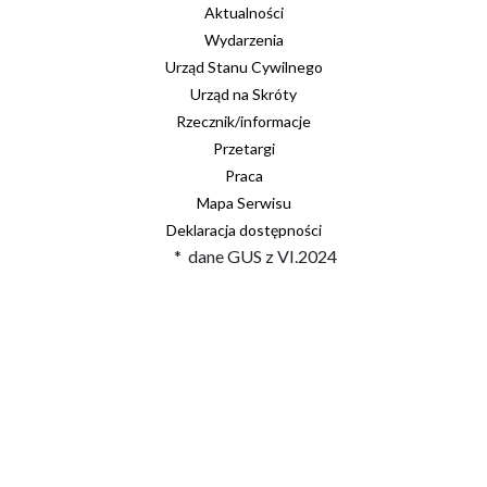
Aktualności
Wydarzenia
Urząd Stanu Cywilnego
Urząd na Skróty
Rzecznik/informacje
Przetargi
Praca
Mapa Serwisu
Deklaracja dostępności
* dane GUS z VI.2024