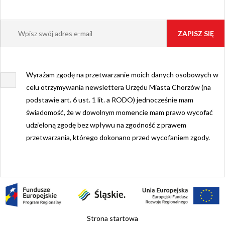
Wyrażam zgodę na przetwarzanie moich danych osobowych w
celu otrzymywania newslettera Urzędu Miasta Chorzów (na
podstawie art. 6 ust. 1 lit. a RODO) jednocześnie mam
świadomość, że w dowolnym momencie mam prawo wycofać
udzieloną zgodę bez wpływu na zgodność z prawem
przetwarzania, którego dokonano przed wycofaniem zgody.
Strona startowa