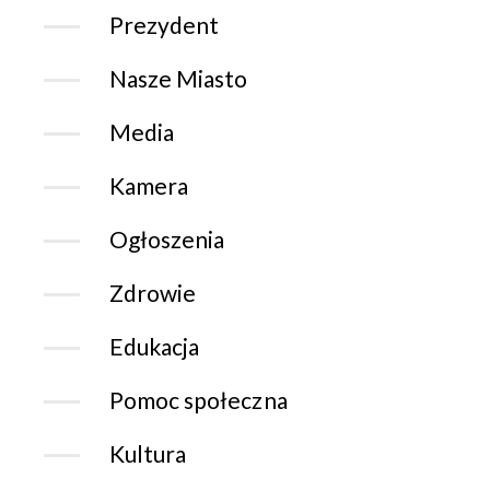
Prezydent
Nasze Miasto
Media
Kamera
Ogłoszenia
Zdrowie
Edukacja
Pomoc społeczna
Kultura