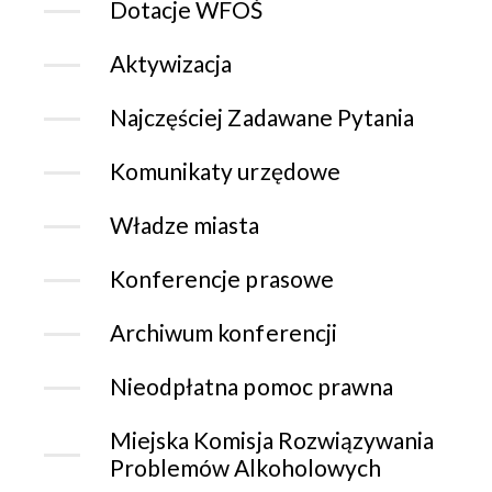
Dotacje WFOŚ
Aktywizacja
Najczęściej Zadawane Pytania
Komunikaty urzędowe
Władze miasta
Konferencje prasowe
Archiwum konferencji
Nieodpłatna pomoc prawna
Miejska Komisja Rozwiązywania
Problemów Alkoholowych