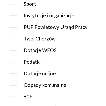
Sport
Instytucje i organizacje
PUP Powiatowy Urząd Pracy
Twój Chorzów
Dotacje WFOŚ
Podatki
Dotacje unijne
Odpady komunalne
60+