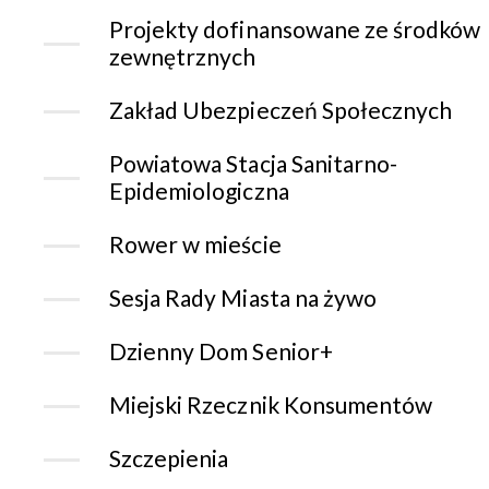
Projekty dofinansowane ze środków
zewnętrznych
Zakład Ubezpieczeń Społecznych
Powiatowa Stacja Sanitarno-
Epidemiologiczna
Rower w mieście
Sesja Rady Miasta na żywo
Dzienny Dom Senior+
Miejski Rzecznik Konsumentów
Szczepienia