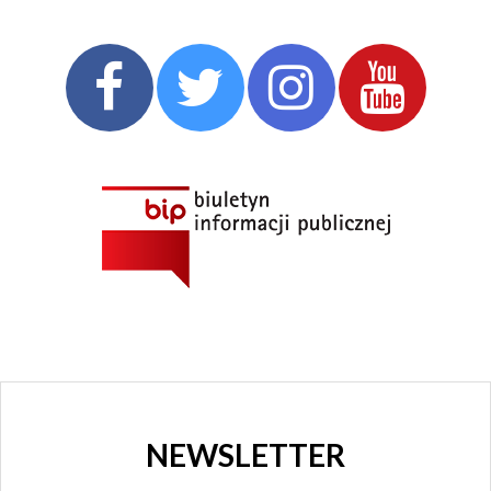
NEWSLETTER