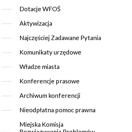
Dotacje WFOŚ
Aktywizacja
Najczęściej Zadawane Pytania
Komunikaty urzędowe
Władze miasta
Konferencje prasowe
Archiwum konferencji
Nieodpłatna pomoc prawna
Miejska Komisja
Rozwiązywania Problemów