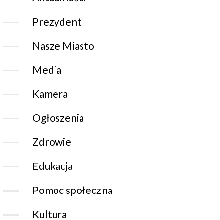
Prezydent
Nasze Miasto
Media
Kamera
Ogłoszenia
Zdrowie
Edukacja
Pomoc społeczna
Kultura