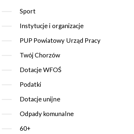
Sport
Instytucje i organizacje
PUP Powiatowy Urząd Pracy
Twój Chorzów
Dotacje WFOŚ
Podatki
Dotacje unijne
Odpady komunalne
60+