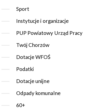
Sport
Instytucje i organizacje
PUP Powiatowy Urząd Pracy
Twój Chorzów
Dotacje WFOŚ
Podatki
Dotacje unijne
Odpady komunalne
60+