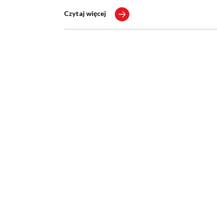
Czytaj więcej