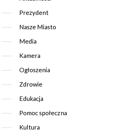
Prezydent
Nasze Miasto
Media
Kamera
Ogłoszenia
Zdrowie
Edukacja
Pomoc społeczna
Kultura