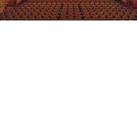
GRAJFKA