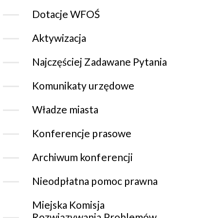
Dotacje WFOŚ
Aktywizacja
Najczęściej Zadawane Pytania
Komunikaty urzędowe
Władze miasta
Konferencje prasowe
Archiwum konferencji
Nieodpłatna pomoc prawna
Miejska Komisja
Rozwiązywania Problemów