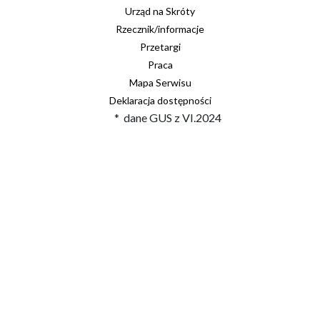
Urząd na Skróty
Rzecznik/informacje
Przetargi
Praca
Mapa Serwisu
Deklaracja dostępności
* dane GUS z VI.2024