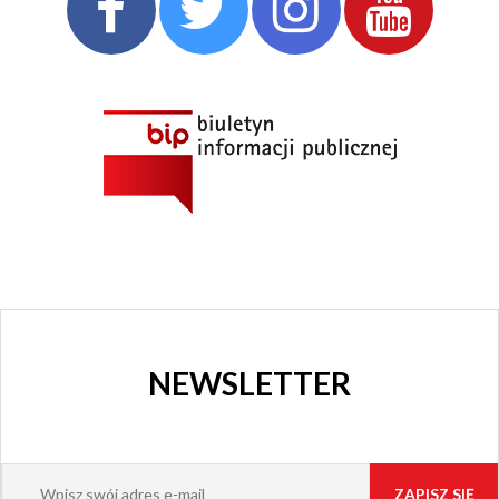
NEWSLETTER