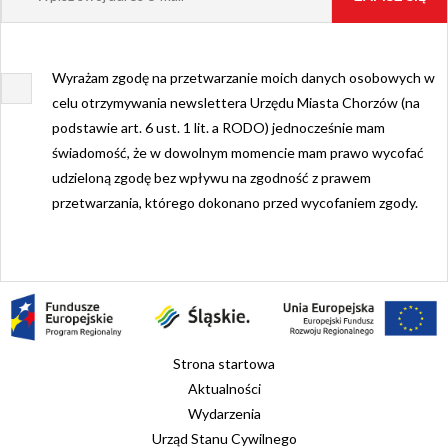
Wyrażam zgodę na przetwarzanie moich danych osobowych w
celu otrzymywania newslettera Urzędu Miasta Chorzów (na
podstawie art. 6 ust. 1 lit. a RODO) jednocześnie mam
świadomość, że w dowolnym momencie mam prawo wycofać
udzieloną zgodę bez wpływu na zgodność z prawem
przetwarzania, którego dokonano przed wycofaniem zgody.
Strona startowa
Aktualności
Wydarzenia
Urząd Stanu Cywilnego