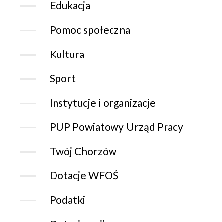
Edukacja
Pomoc społeczna
Kultura
Sport
Instytucje i organizacje
PUP Powiatowy Urząd Pracy
Twój Chorzów
Dotacje WFOŚ
Podatki