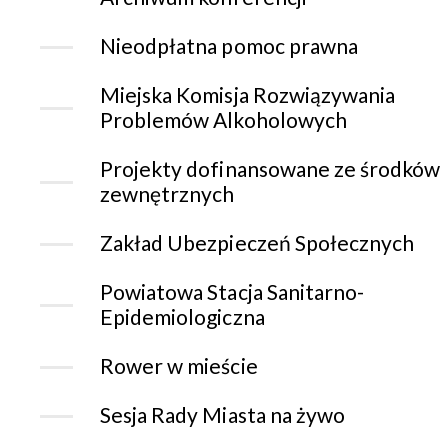
Nieodpłatna pomoc prawna
Miejska Komisja Rozwiązywania
Problemów Alkoholowych
Projekty dofinansowane ze środków
zewnętrznych
Zakład Ubezpieczeń Społecznych
Powiatowa Stacja Sanitarno-
Epidemiologiczna
Rower w mieście
Sesja Rady Miasta na żywo