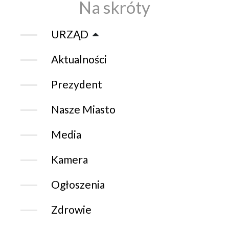
Na skróty
URZĄD
Aktualności
Prezydent
Nasze Miasto
Media
Kamera
Ogłoszenia
Zdrowie