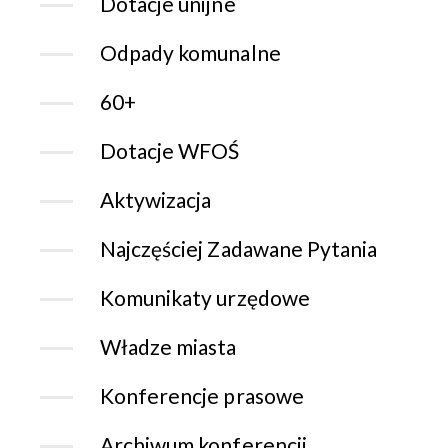
Dotacje unijne
Odpady komunalne
60+
Dotacje WFOŚ
Aktywizacja
Najczęściej Zadawane Pytania
Komunikaty urzędowe
Władze miasta
Konferencje prasowe
Archiwum konferencji