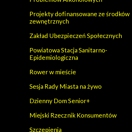
Projekty dofinansowane ze środków
zewnętrznych
Zakład Ubezpieczeń Społecznych
Powiatowa Stacja Sanitarno-
Epidemiologiczna
Rower w mieście
Sesja Rady Miasta na żywo
Dzienny Dom Senior+
Miejski Rzecznik Konsumentów
Szczepienia