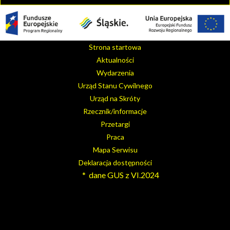
Strona startowa
Aktualności
Wydarzenia
Urząd Stanu Cywilnego
Urząd na Skróty
Rzecznik/informacje
Przetargi
Praca
Mapa Serwisu
Deklaracja dostępności
* dane GUS z VI.2024