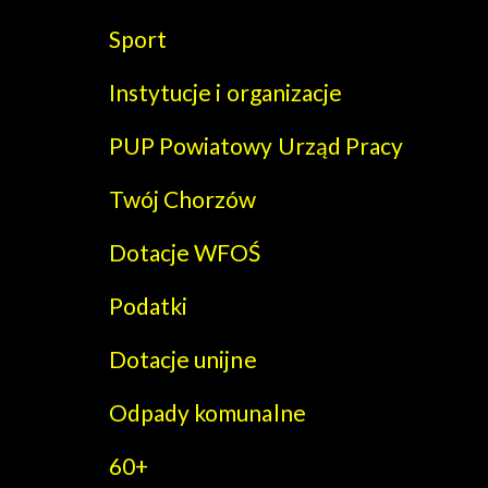
Sport
Instytucje i organizacje
PUP Powiatowy Urząd Pracy
Twój Chorzów
Dotacje WFOŚ
Podatki
Dotacje unijne
Odpady komunalne
60+