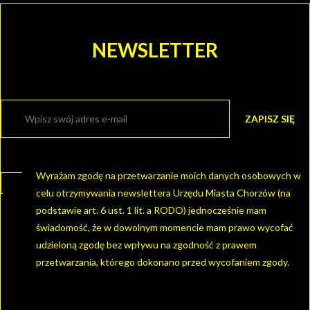
NEWSLETTER
Wyrażam zgodę na przetwarzanie moich danych osobowych w
celu otrzymywania newslettera Urzędu Miasta Chorzów (na
podstawie art. 6 ust. 1 lit. a RODO) jednocześnie mam
świadomość, że w dowolnym momencie mam prawo wycofać
udzieloną zgodę bez wpływu na zgodność z prawem
przetwarzania, którego dokonano przed wycofaniem zgody.