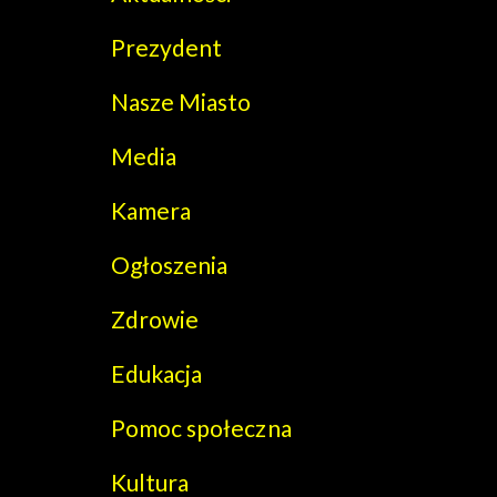
Prezydent
Nasze Miasto
Media
Kamera
Ogłoszenia
Zdrowie
Edukacja
Pomoc społeczna
Kultura