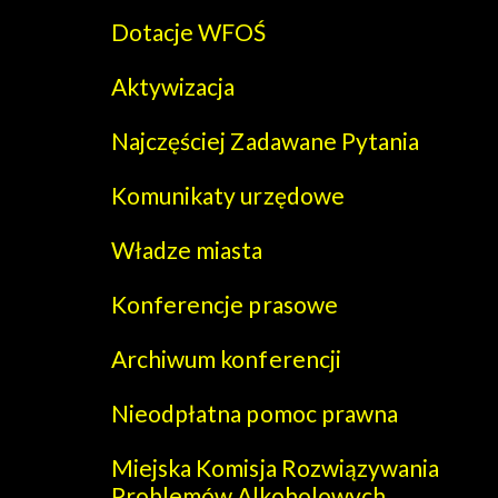
Dotacje WFOŚ
Aktywizacja
Najczęściej Zadawane Pytania
Komunikaty urzędowe
Władze miasta
Konferencje prasowe
Archiwum konferencji
Nieodpłatna pomoc prawna
Miejska Komisja Rozwiązywania
Problemów Alkoholowych