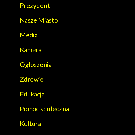
Prezydent
Nasze Miasto
Media
Kamera
Ogłoszenia
Zdrowie
Edukacja
Pomoc społeczna
Kultura