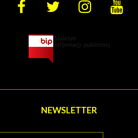
NEWSLETTER