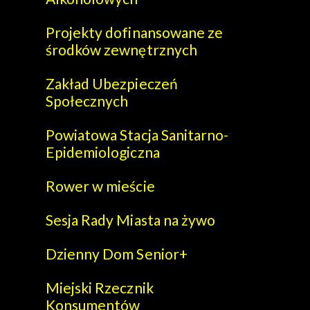
Projekty dofinansowane ze
środków zewnętrznych
Zakład Ubezpieczeń
Społecznych
Powiatowa Stacja Sanitarno-
Epidemiologiczna
Rower w mieście
Sesja Rady Miasta na żywo
Dzienny Dom Senior+
Miejski Rzecznik
Konsumentów