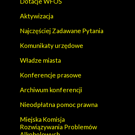
Dotacje WFOŚ
Aktywizacja
Najczęściej Zadawane Pytania
Komunikaty urzędowe
Władze miasta
Konferencje prasowe
Archiwum konferencji
Nieodpłatna pomoc prawna
Miejska Komisja
Rozwiązywania Problemów
Alkoholowych