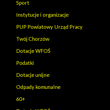
Sport
Instytucje i organizacje
PUP Powiatowy Urząd Pracy
Twój Chorzów
Dotacje WFOŚ
Podatki
Dotacje unijne
Odpady komunalne
60+