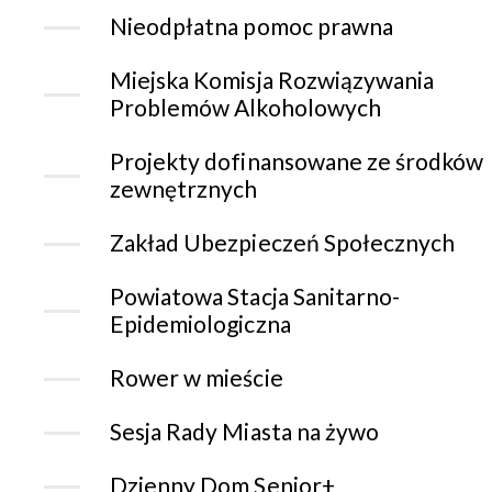
Nieodpłatna pomoc prawna
Miejska Komisja Rozwiązywania
Problemów Alkoholowych
Projekty dofinansowane ze środków
zewnętrznych
Zakład Ubezpieczeń Społecznych
Powiatowa Stacja Sanitarno-
Epidemiologiczna
Rower w mieście
Sesja Rady Miasta na żywo
Dzienny Dom Senior+