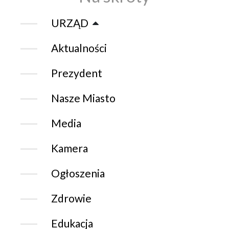
URZĄD
Aktualności
Prezydent
Nasze Miasto
Media
Kamera
Ogłoszenia
Zdrowie
Edukacja