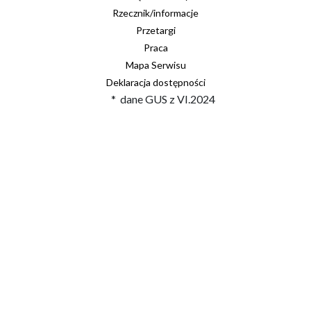
Rzecznik/informacje
Przetargi
Praca
Mapa Serwisu
Deklaracja dostępności
* dane GUS z VI.2024