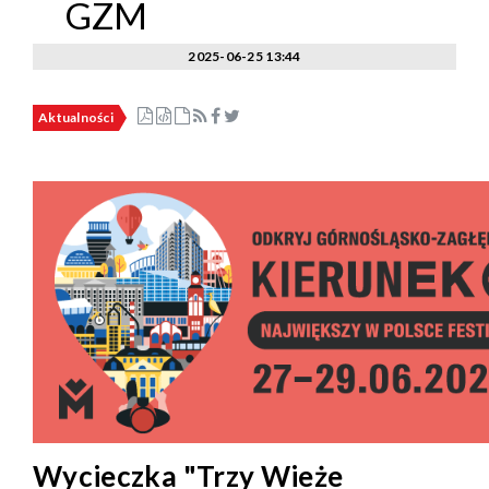
GZM
2025-06-25 13:44
Aktualności
Wycieczka "Trzy Wieże