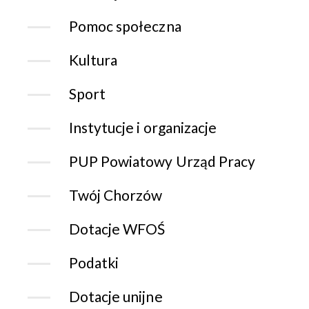
Pomoc społeczna
Kultura
Sport
Instytucje i organizacje
PUP Powiatowy Urząd Pracy
Twój Chorzów
Dotacje WFOŚ
Podatki
Dotacje unijne