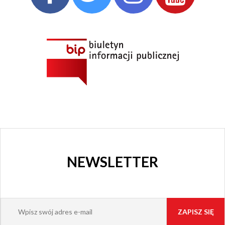
NEWSLETTER