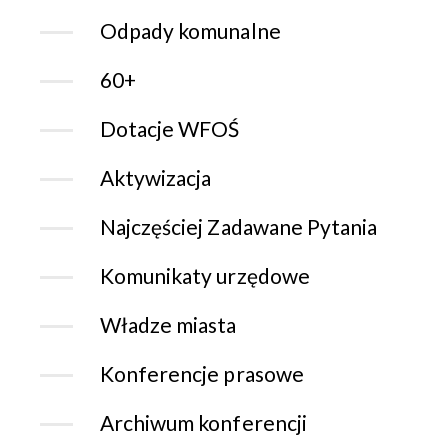
Odpady komunalne
60+
Dotacje WFOŚ
Aktywizacja
Najczęściej Zadawane Pytania
Komunikaty urzędowe
Władze miasta
Konferencje prasowe
Archiwum konferencji