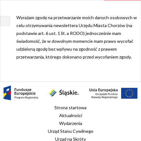
Wyrażam zgodę na przetwarzanie moich danych osobowych w
celu otrzymywania newslettera Urzędu Miasta Chorzów (na
podstawie art. 6 ust. 1 lit. a RODO) jednocześnie mam
świadomość, że w dowolnym momencie mam prawo wycofać
udzieloną zgodę bez wpływu na zgodność z prawem
przetwarzania, którego dokonano przed wycofaniem zgody.
Strona startowa
Aktualności
Wydarzenia
Urząd Stanu Cywilnego
Urząd na Skróty