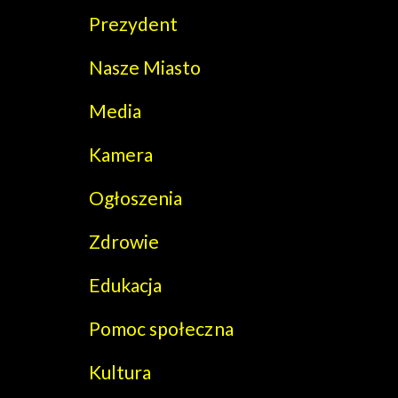
Prezydent
Nasze Miasto
Media
Kamera
Ogłoszenia
Zdrowie
Edukacja
Pomoc społeczna
Kultura