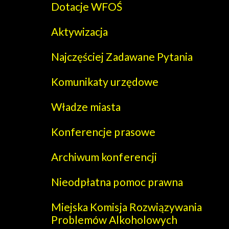
Dotacje WFOŚ
Aktywizacja
Najczęściej Zadawane Pytania
Komunikaty urzędowe
Władze miasta
Konferencje prasowe
Archiwum konferencji
Nieodpłatna pomoc prawna
Miejska Komisja Rozwiązywania
Problemów Alkoholowych