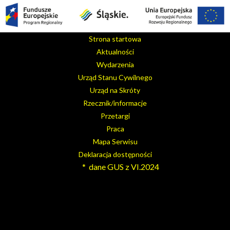
Strona startowa
Aktualności
Wydarzenia
Urząd Stanu Cywilnego
Urząd na Skróty
Rzecznik/informacje
Przetargi
Praca
Mapa Serwisu
Deklaracja dostępności
* dane GUS z VI.2024