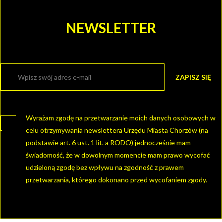
NEWSLETTER
Wyrażam zgodę na przetwarzanie moich danych osobowych w
celu otrzymywania newslettera Urzędu Miasta Chorzów (na
podstawie art. 6 ust. 1 lit. a RODO) jednocześnie mam
świadomość, że w dowolnym momencie mam prawo wycofać
udzieloną zgodę bez wpływu na zgodność z prawem
przetwarzania, którego dokonano przed wycofaniem zgody.