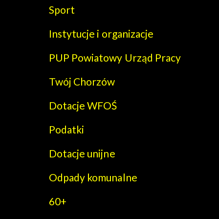
Sport
Instytucje i organizacje
PUP Powiatowy Urząd Pracy
Twój Chorzów
Dotacje WFOŚ
Podatki
Dotacje unijne
Odpady komunalne
60+