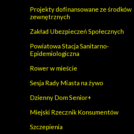
Projekty dofinansowane ze środków
zewnętrznych
Zakład Ubezpieczeń Społecznych
Powiatowa Stacja Sanitarno-
Epidemiologiczna
Rower w mieście
Sesja Rady Miasta na żywo
Dzienny Dom Senior+
Miejski Rzecznik Konsumentów
Szczepienia