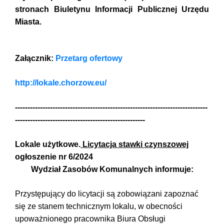
stronach Biuletynu Informacji Publicznej Urzędu
Miasta.
Załącznik:
Przetarg ofertowy
http://lokale.chorzow.eu/
-----------------------------------------------------------------------------
----------------------------------------------------
Lokale użytkowe.
Licytacja stawki czynszowej
ogłoszenie nr 6/2024
Wydział Zasobów Komunalnych informuje:
Przystępujący do licytacji są zobowiązani zapoznać
się ze stanem technicznym lokalu, w obecności
upoważnionego pracownika Biura Obsługi