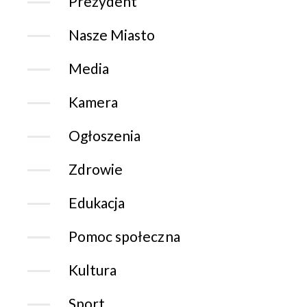
Prezydent
Nasze Miasto
Media
Kamera
Ogłoszenia
Zdrowie
Edukacja
Pomoc społeczna
Kultura
Sport