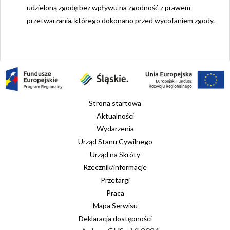
udzieloną zgodę bez wpływu na zgodność z prawem
przetwarzania, którego dokonano przed wycofaniem zgody.
Strona startowa
Aktualności
Wydarzenia
Urząd Stanu Cywilnego
Urząd na Skróty
Rzecznik/informacje
Przetargi
Praca
Mapa Serwisu
Deklaracja dostępności