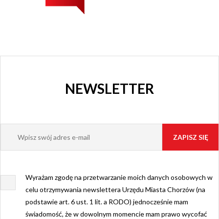
NEWSLETTER
Wyrażam zgodę na przetwarzanie moich danych osobowych w
celu otrzymywania newslettera Urzędu Miasta Chorzów (na
podstawie art. 6 ust. 1 lit. a RODO) jednocześnie mam
świadomość, że w dowolnym momencie mam prawo wycofać