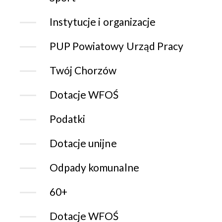
Instytucje i organizacje
PUP Powiatowy Urząd Pracy
Twój Chorzów
Dotacje WFOŚ
Podatki
Dotacje unijne
Odpady komunalne
60+
Dotacje WFOŚ