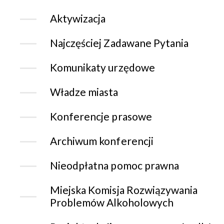
Aktywizacja
Najczęściej Zadawane Pytania
Komunikaty urzędowe
Władze miasta
Konferencje prasowe
Archiwum konferencji
Nieodpłatna pomoc prawna
Miejska Komisja Rozwiązywania
Problemów Alkoholowych