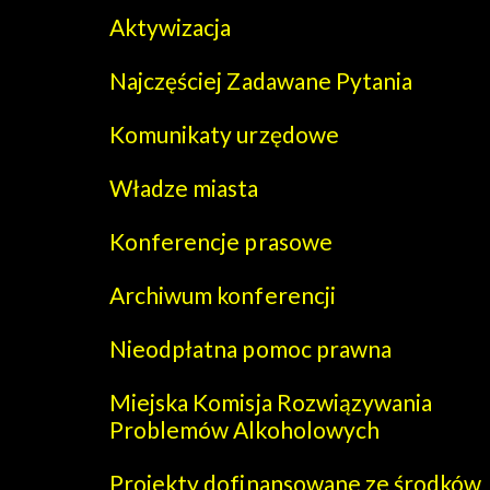
Aktywizacja
Najczęściej Zadawane Pytania
Komunikaty urzędowe
Władze miasta
Konferencje prasowe
Archiwum konferencji
Nieodpłatna pomoc prawna
Miejska Komisja Rozwiązywania
Problemów Alkoholowych
Projekty dofinansowane ze środków