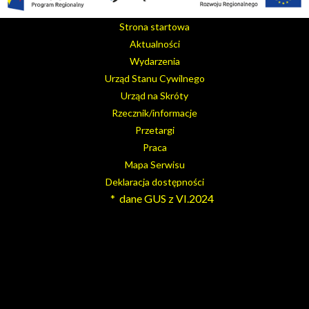
Strona startowa
Aktualności
Wydarzenia
Urząd Stanu Cywilnego
Urząd na Skróty
Rzecznik/informacje
Przetargi
Praca
Mapa Serwisu
Deklaracja dostępności
* dane GUS z VI.2024