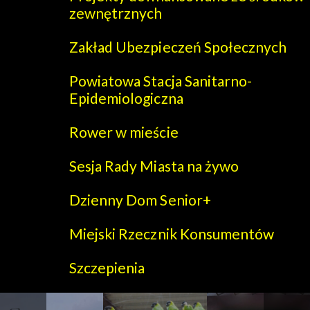
zewnętrznych
Zakład Ubezpieczeń Społecznych
Powiatowa Stacja Sanitarno-
Epidemiologiczna
Rower w mieście
Sesja Rady Miasta na żywo
Dzienny Dom Senior+
Miejski Rzecznik Konsumentów
Szczepienia