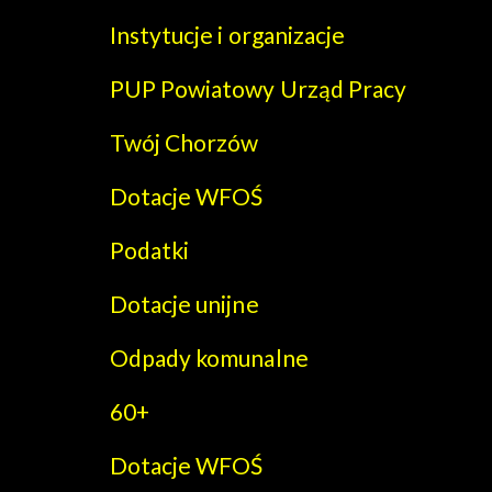
Instytucje i organizacje
PUP Powiatowy Urząd Pracy
Twój Chorzów
Dotacje WFOŚ
Podatki
Dotacje unijne
Odpady komunalne
60+
Dotacje WFOŚ