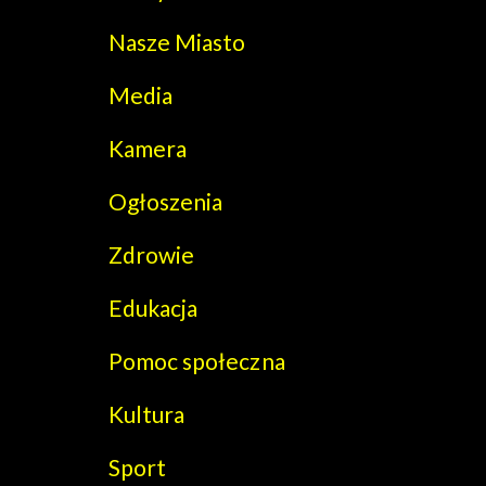
Nasze Miasto
Media
Kamera
Ogłoszenia
Zdrowie
Edukacja
Pomoc społeczna
Kultura
Sport