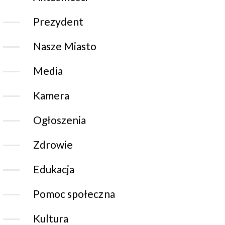
Prezydent
Nasze Miasto
Media
Kamera
Ogłoszenia
Zdrowie
Edukacja
Pomoc społeczna
Kultura