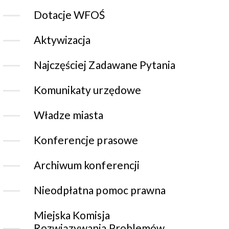
Dotacje WFOŚ
Aktywizacja
Najczęściej Zadawane Pytania
Komunikaty urzędowe
Władze miasta
Konferencje prasowe
Archiwum konferencji
Nieodpłatna pomoc prawna
Miejska Komisja
Rozwiązywania Problemów