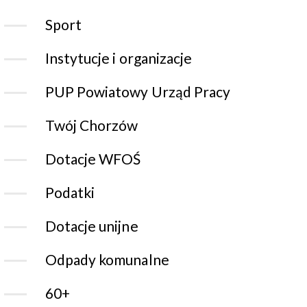
Sport
Instytucje i organizacje
PUP Powiatowy Urząd Pracy
Twój Chorzów
Dotacje WFOŚ
Podatki
Dotacje unijne
Odpady komunalne
60+