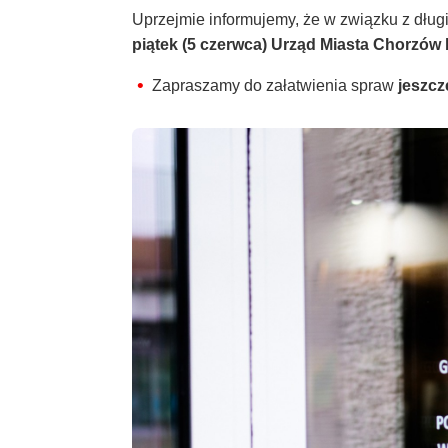
Uprzejmie informujemy, że w związku z dłu
piątek (5 czerwca) Urząd Miasta Chorzów
Zapraszamy do załatwienia spraw
jeszcz