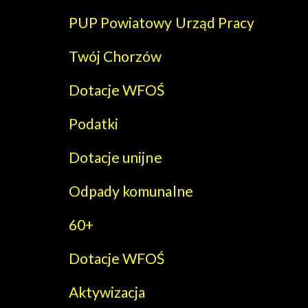
PUP Powiatowy Urząd Pracy
Twój Chorzów
Dotacje WFOŚ
Podatki
Dotacje unijne
Odpady komunalne
60+
Dotacje WFOŚ
Aktywizacja