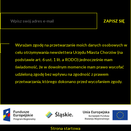
Wyrażam zgodę na przetwarzanie moich danych osobowych w
celu otrzymywania newslettera Urzędu Miasta Chorzów (na
podstawie art. 6 ust. 1 lit. a RODO) jednocześnie mam
świadomość, że w dowolnym momencie mam prawo wycofać
udzieloną zgodę bez wpływu na zgodność z prawem
przetwarzania, którego dokonano przed wycofaniem zgody.
Strona startowa