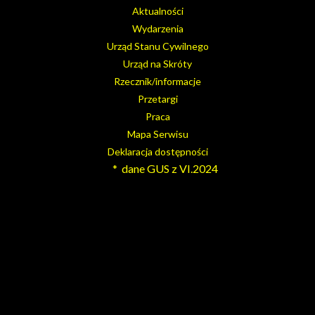
Aktualności
Wydarzenia
Urząd Stanu Cywilnego
Urząd na Skróty
Rzecznik/informacje
Przetargi
Praca
Mapa Serwisu
Deklaracja dostępności
* dane GUS z VI.2024