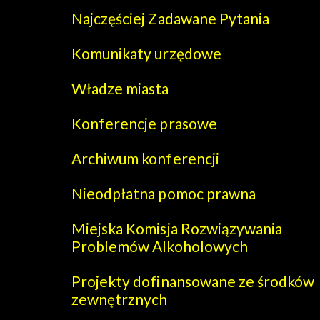
Najczęściej Zadawane Pytania
Komunikaty urzędowe
Władze miasta
Konferencje prasowe
Archiwum konferencji
Nieodpłatna pomoc prawna
Miejska Komisja Rozwiązywania
Problemów Alkoholowych
Projekty dofinansowane ze środków
zewnętrznych