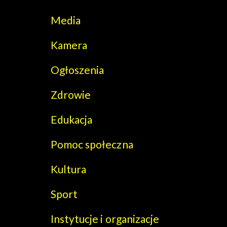
Media
Kamera
Ogłoszenia
Zdrowie
Edukacja
Pomoc społeczna
Kultura
Sport
Instytucje i organizacje