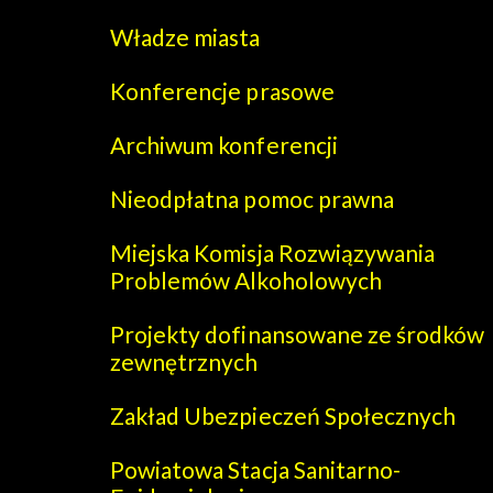
Władze miasta
Konferencje prasowe
Archiwum konferencji
Nieodpłatna pomoc prawna
Miejska Komisja Rozwiązywania
Problemów Alkoholowych
Projekty dofinansowane ze środków
zewnętrznych
Zakład Ubezpieczeń Społecznych
Powiatowa Stacja Sanitarno-