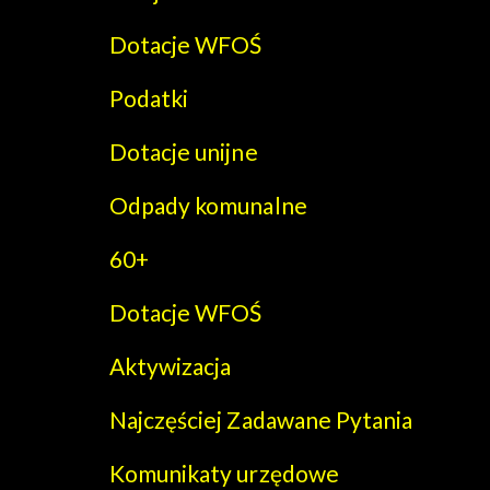
Dotacje WFOŚ
Podatki
Dotacje unijne
Odpady komunalne
60+
Dotacje WFOŚ
Aktywizacja
Najczęściej Zadawane Pytania
Komunikaty urzędowe