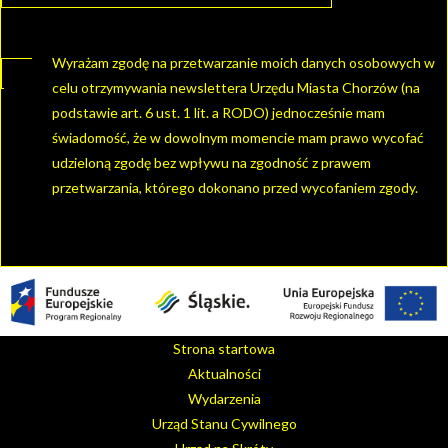
Wyrażam zgodę na przetwarzanie moich danych osobowych w
celu otrzymywania newslettera Urzędu Miasta Chorzów (na
podstawie art. 6 ust. 1 lit. a RODO) jednocześnie mam
świadomość, że w dowolnym momencie mam prawo wycofać
udzieloną zgodę bez wpływu na zgodność z prawem
przetwarzania, którego dokonano przed wycofaniem zgody.
Strona startowa
Aktualności
Wydarzenia
Urząd Stanu Cywilnego