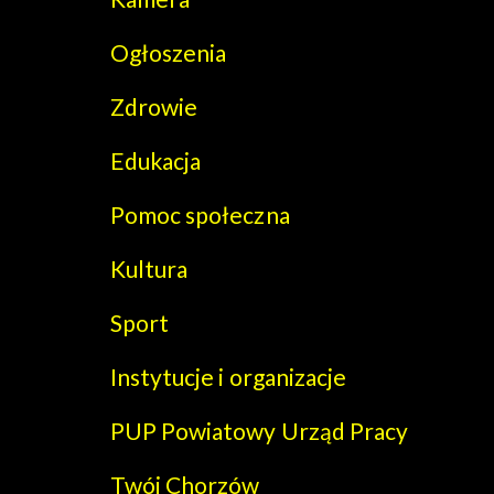
Ogłoszenia
Zdrowie
Edukacja
Pomoc społeczna
Kultura
Sport
Instytucje i organizacje
PUP Powiatowy Urząd Pracy
Twój Chorzów