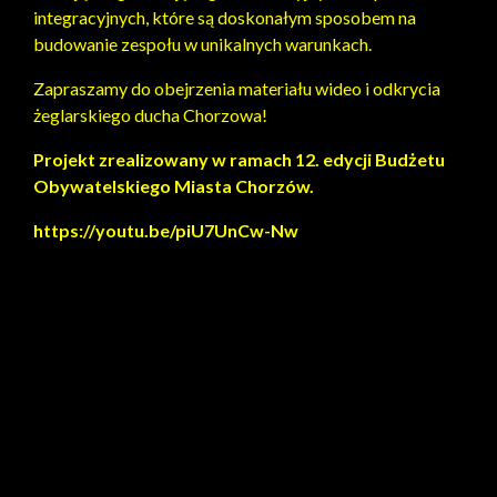
integracyjnych, które są doskonałym sposobem na
budowanie zespołu w unikalnych warunkach.
Zapraszamy do obejrzenia materiału wideo i odkrycia
żeglarskiego ducha Chorzowa!
Projekt zrealizowany w ramach 12. edycji Budżetu
Obywatelskiego Miasta Chorzów.
https://youtu.be/piU7UnCw-Nw