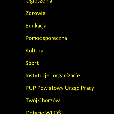
Ogłoszenia
Zdrowie
Edukacja
Pomoc społeczna
Kultura
Sport
Instytucje i organizacje
PUP Powiatowy Urząd Pracy
Twój Chorzów
Dotacje WFOŚ