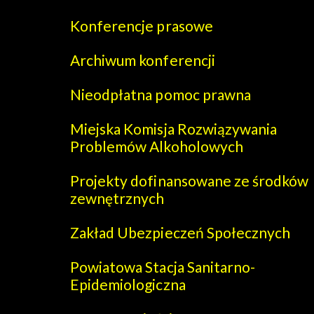
Konferencje prasowe
Archiwum konferencji
Nieodpłatna pomoc prawna
Miejska Komisja Rozwiązywania
Problemów Alkoholowych
Projekty dofinansowane ze środków
zewnętrznych
Zakład Ubezpieczeń Społecznych
Powiatowa Stacja Sanitarno-
Epidemiologiczna