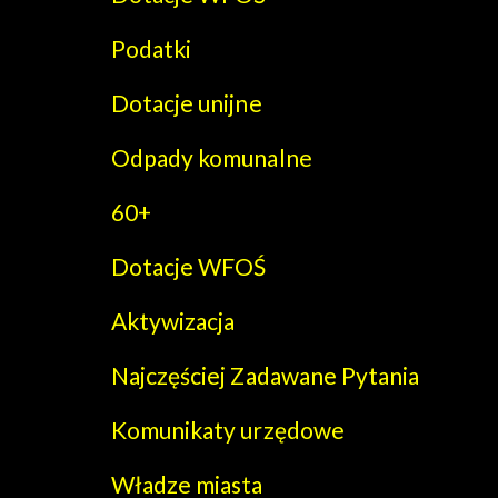
Podatki
Dotacje unijne
Odpady komunalne
60+
Dotacje WFOŚ
Aktywizacja
Najczęściej Zadawane Pytania
Komunikaty urzędowe
Władze miasta