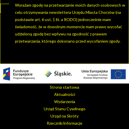
Wyrażam zgodę na przetwarzanie moich danych osobowych w
celu otrzymywania newslettera Urzędu Miasta Chorzów (na
podstawie art. 6 ust. 1 lit. a RODO) jednocześnie mam
świadomość, że w dowolnym momencie mam prawo wycofać
udzieloną zgodę bez wpływu na zgodność z prawem
przetwarzania, którego dokonano przed wycofaniem zgody.
Strona startowa
Aktualności
Wydarzenia
Urząd Stanu Cywilnego
Urząd na Skróty
Rzecznik/informacje