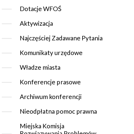
Dotacje WFOŚ
Aktywizacja
Najczęściej Zadawane Pytania
Komunikaty urzędowe
Władze miasta
Konferencje prasowe
Archiwum konferencji
Nieodpłatna pomoc prawna
Miejska Komisja
Rozwiązywania Problemów