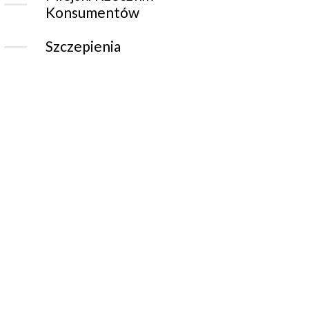
Konsumentów
Szczepienia