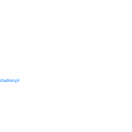
tadion.pl