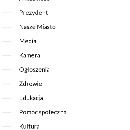
Prezydent
Nasze Miasto
Media
Kamera
Ogłoszenia
Zdrowie
Edukacja
Pomoc społeczna
Kultura