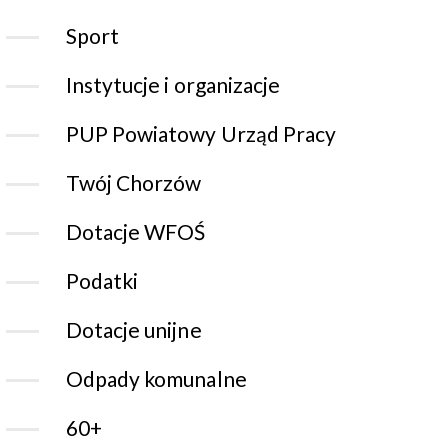
Sport
Instytucje i organizacje
PUP Powiatowy Urząd Pracy
Twój Chorzów
Dotacje WFOŚ
Podatki
Dotacje unijne
Odpady komunalne
60+