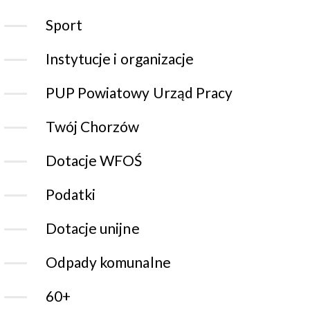
Sport
Instytucje i organizacje
PUP Powiatowy Urząd Pracy
Twój Chorzów
Dotacje WFOŚ
Podatki
Dotacje unijne
Odpady komunalne
60+