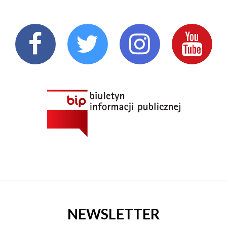
NEWSLETTER