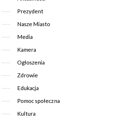
Prezydent
Nasze Miasto
Media
Kamera
Ogłoszenia
Zdrowie
Edukacja
Pomoc społeczna
Kultura