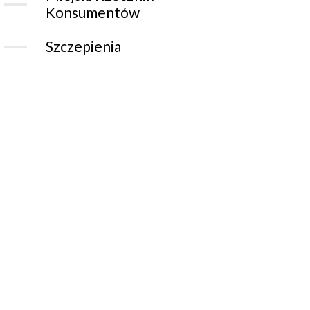
Konsumentów
Szczepienia