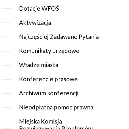
Dotacje WFOŚ
Aktywizacja
Najczęściej Zadawane Pytania
Komunikaty urzędowe
Władze miasta
Konferencje prasowe
Archiwum konferencji
Nieodpłatna pomoc prawna
Miejska Komisja
Rozwiązywania Problemów