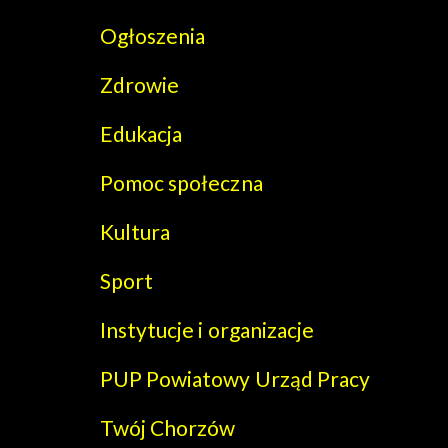
Ogłoszenia
Zdrowie
Edukacja
Pomoc społeczna
Kultura
Sport
Instytucje i organizacje
PUP Powiatowy Urząd Pracy
Twój Chorzów