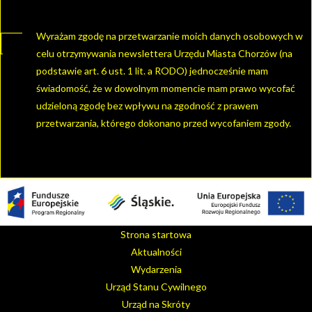
Wyrażam zgodę na przetwarzanie moich danych osobowych w
celu otrzymywania newslettera Urzędu Miasta Chorzów (na
podstawie art. 6 ust. 1 lit. a RODO) jednocześnie mam
świadomość, że w dowolnym momencie mam prawo wycofać
udzieloną zgodę bez wpływu na zgodność z prawem
przetwarzania, którego dokonano przed wycofaniem zgody.
Strona startowa
Aktualności
Wydarzenia
Urząd Stanu Cywilnego
Urząd na Skróty