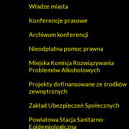
Władze miasta
Konferencje prasowe
Archiwum konferencji
Nieodpłatna pomoc prawna
Miejska Komisja Rozwiązywania
Problemów Alkoholowych
Projekty dofinansowane ze środków
zewnętrznych
Zakład Ubezpieczeń Społecznych
Powiatowa Stacja Sanitarno-
Epidemiologiczna