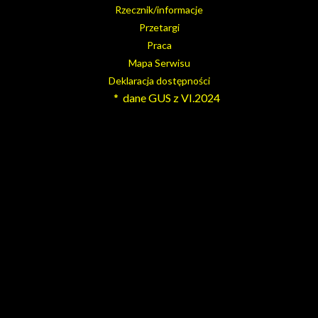
Rzecznik/informacje
Przetargi
Praca
Mapa Serwisu
Deklaracja dostępności
* dane GUS z VI.2024