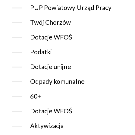
PUP Powiatowy Urząd Pracy
Twój Chorzów
Dotacje WFOŚ
Podatki
Dotacje unijne
Odpady komunalne
60+
Dotacje WFOŚ
Aktywizacja