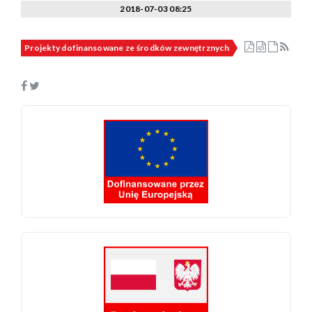
2018-07-03 08:25
Projekty dofinansowane ze środków zewnętrznych