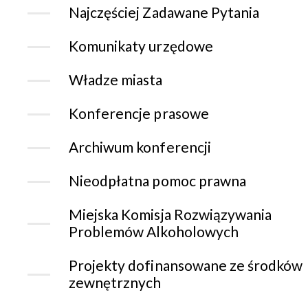
Najczęściej Zadawane Pytania
Komunikaty urzędowe
Władze miasta
Konferencje prasowe
Archiwum konferencji
Nieodpłatna pomoc prawna
Miejska Komisja Rozwiązywania
Problemów Alkoholowych
Projekty dofinansowane ze środków
zewnętrznych