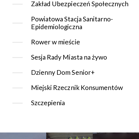
Zakład Ubezpieczeń Społecznych
Powiatowa Stacja Sanitarno-
Epidemiologiczna
Rower w mieście
Sesja Rady Miasta na żywo
Dzienny Dom Senior+
Miejski Rzecznik Konsumentów
Szczepienia