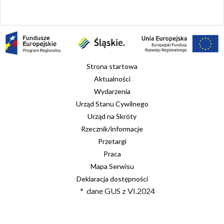
Strona startowa
Aktualności
Wydarzenia
Urząd Stanu Cywilnego
Urząd na Skróty
Rzecznik/informacje
Przetargi
Praca
Mapa Serwisu
Deklaracja dostępności
* dane GUS z VI.2024