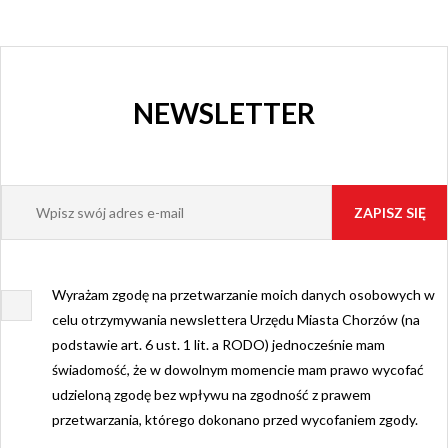
NEWSLETTER
Wyrażam zgodę na przetwarzanie moich danych osobowych w
celu otrzymywania newslettera Urzędu Miasta Chorzów (na
podstawie art. 6 ust. 1 lit. a RODO) jednocześnie mam
świadomość, że w dowolnym momencie mam prawo wycofać
udzieloną zgodę bez wpływu na zgodność z prawem
przetwarzania, którego dokonano przed wycofaniem zgody.