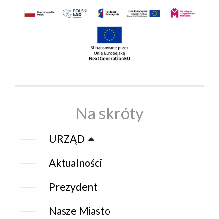
Na skróty
URZĄD
Aktualności
Prezydent
Nasze Miasto