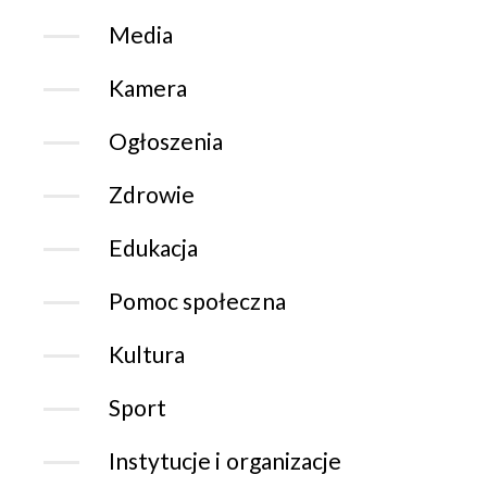
Media
Kamera
Ogłoszenia
Zdrowie
Edukacja
Pomoc społeczna
Kultura
Sport
Instytucje i organizacje