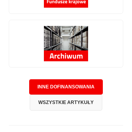
INNE DOFINANSOWANIA
WSZYSTKIE ARTYKUŁY