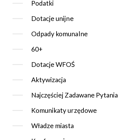
Podatki
Dotacje unijne
Odpady komunalne
60+
Dotacje WFOŚ
Aktywizacja
Najczęściej Zadawane Pytania
Komunikaty urzędowe
Władze miasta