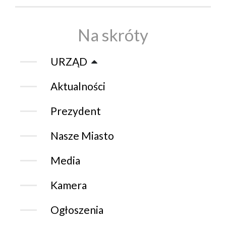
Na skróty
URZĄD
Aktualności
Prezydent
Nasze Miasto
Media
Kamera
Ogłoszenia