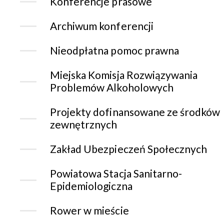
Konferencje prasowe
Archiwum konferencji
Nieodpłatna pomoc prawna
Miejska Komisja Rozwiązywania
Problemów Alkoholowych
Projekty dofinansowane ze środków
zewnętrznych
Zakład Ubezpieczeń Społecznych
Powiatowa Stacja Sanitarno-
Epidemiologiczna
Rower w mieście