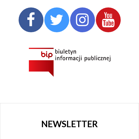
NEWSLETTER