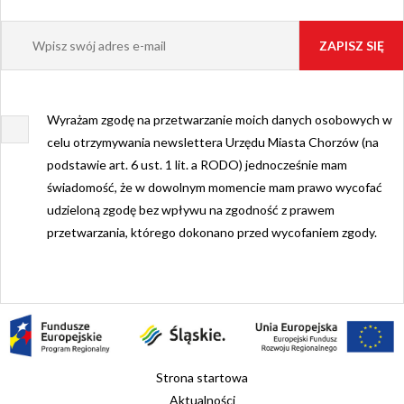
Wyrażam zgodę na przetwarzanie moich danych osobowych w
celu otrzymywania newslettera Urzędu Miasta Chorzów (na
podstawie art. 6 ust. 1 lit. a RODO) jednocześnie mam
świadomość, że w dowolnym momencie mam prawo wycofać
udzieloną zgodę bez wpływu na zgodność z prawem
przetwarzania, którego dokonano przed wycofaniem zgody.
Strona startowa
Aktualności