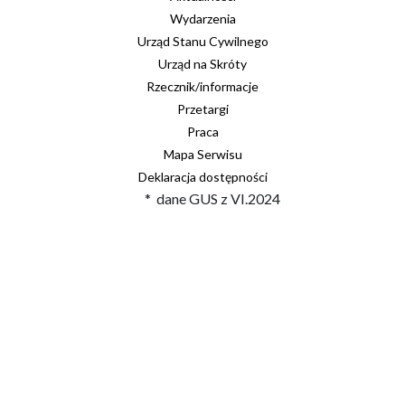
Wydarzenia
Urząd Stanu Cywilnego
Urząd na Skróty
Rzecznik/informacje
Przetargi
Praca
Mapa Serwisu
Deklaracja dostępności
* dane GUS z VI.2024