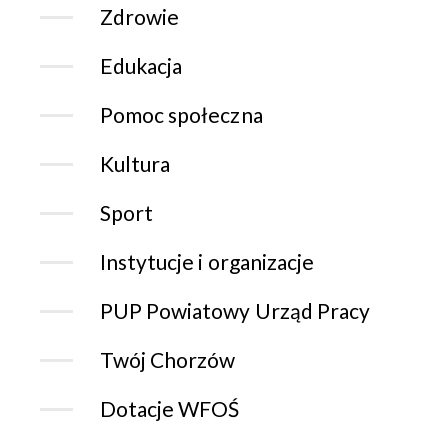
Zdrowie
Edukacja
Pomoc społeczna
Kultura
Sport
Instytucje i organizacje
PUP Powiatowy Urząd Pracy
Twój Chorzów
Dotacje WFOŚ