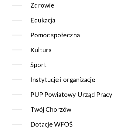
Zdrowie
Edukacja
Pomoc społeczna
Kultura
Sport
Instytucje i organizacje
PUP Powiatowy Urząd Pracy
Twój Chorzów
Dotacje WFOŚ