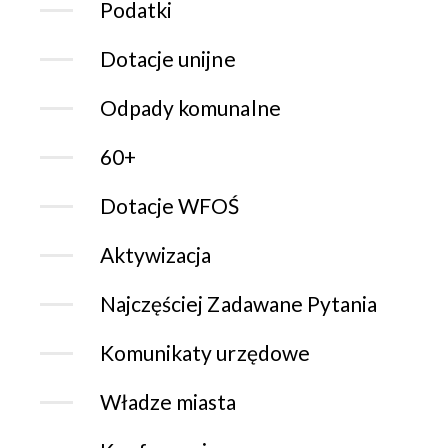
Podatki
Dotacje unijne
Odpady komunalne
60+
Dotacje WFOŚ
Aktywizacja
Najczęściej Zadawane Pytania
Komunikaty urzędowe
Władze miasta