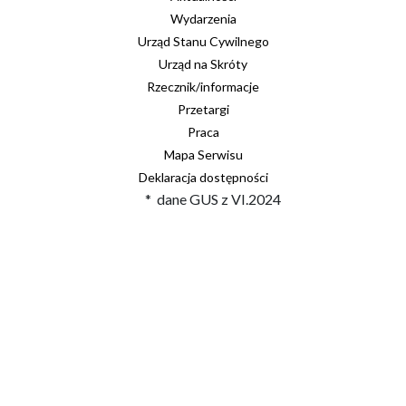
Wydarzenia
Urząd Stanu Cywilnego
Urząd na Skróty
Rzecznik/informacje
Przetargi
Praca
Mapa Serwisu
Deklaracja dostępności
* dane GUS z VI.2024