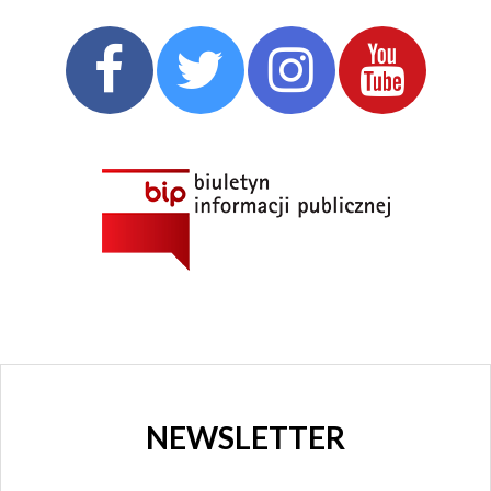
NEWSLETTER