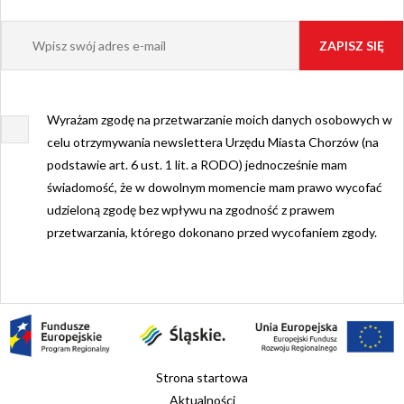
Wyrażam zgodę na przetwarzanie moich danych osobowych w
celu otrzymywania newslettera Urzędu Miasta Chorzów (na
podstawie art. 6 ust. 1 lit. a RODO) jednocześnie mam
świadomość, że w dowolnym momencie mam prawo wycofać
udzieloną zgodę bez wpływu na zgodność z prawem
przetwarzania, którego dokonano przed wycofaniem zgody.
Strona startowa
Aktualności