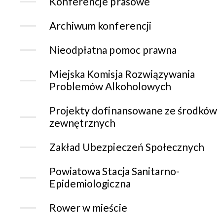
Konferencje prasowe
Archiwum konferencji
Nieodpłatna pomoc prawna
Miejska Komisja Rozwiązywania
Problemów Alkoholowych
Projekty dofinansowane ze środków
zewnętrznych
Zakład Ubezpieczeń Społecznych
Powiatowa Stacja Sanitarno-
Epidemiologiczna
Rower w mieście