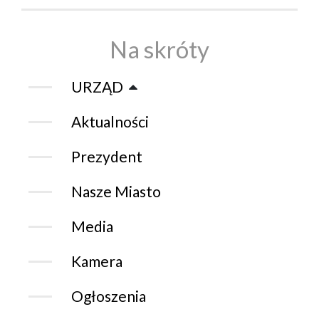
Na skróty
URZĄD
Aktualności
Prezydent
Nasze Miasto
Media
Kamera
Ogłoszenia