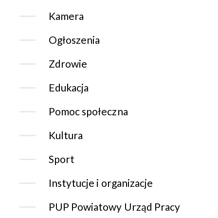
Kamera
Ogłoszenia
Zdrowie
Edukacja
Pomoc społeczna
Kultura
Sport
Instytucje i organizacje
PUP Powiatowy Urząd Pracy