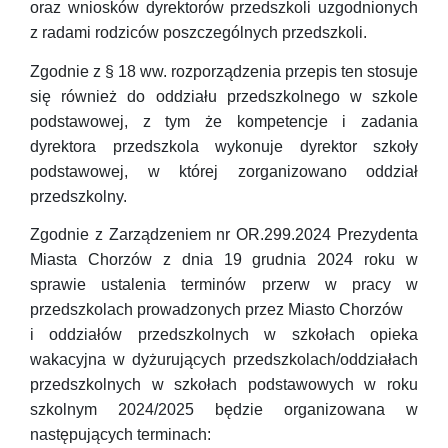
oraz wniosków dyrektorów przedszkoli uzgodnionych
z radami rodziców poszczególnych przedszkoli.
Zgodnie z § 18 ww. rozporządzenia przepis ten stosuje
się również do oddziału przedszkolnego w szkole
podstawowej, z tym że kompetencje i zadania
dyrektora przedszkola wykonuje dyrektor szkoły
podstawowej, w której zorganizowano oddział
przedszkolny.
Zgodnie z Zarządzeniem nr OR.299.2024 Prezydenta
Miasta Chorzów z dnia 19 grudnia 2024 roku w
sprawie ustalenia terminów przerw w pracy w
przedszkolach prowadzonych przez Miasto Chorzów
i oddziałów przedszkolnych w szkołach opieka
wakacyjna w dyżurujących przedszkolach/oddziałach
przedszkolnych w szkołach podstawowych w roku
szkolnym 2024/2025 będzie organizowana w
następujących terminach: