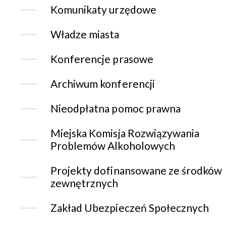
Komunikaty urzędowe
Władze miasta
Konferencje prasowe
Archiwum konferencji
Nieodpłatna pomoc prawna
Miejska Komisja Rozwiązywania
Problemów Alkoholowych
Projekty dofinansowane ze środków
zewnętrznych
Zakład Ubezpieczeń Społecznych