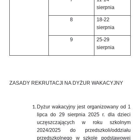
sierpnia
8
18-22
sierpnia
9
25-29
sierpnia
ZASADY REKRUTACJI NA DYŻUR WAKACYJNY
Dyżur wakacyjny jest organizowany od 1
lipca do 29 sierpnia 2025 r. dla dzieci
uczęszczających w roku szkolnym
2024/2025 do przedszkoli/oddziału
przedszkolnego w szkole podstawowej