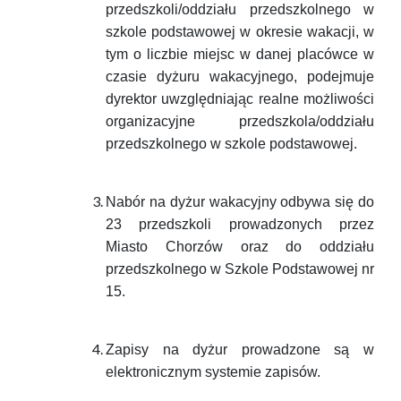
przedszkoli/oddziału przedszkolnego w
szkole podstawowej w okresie wakacji, w
tym o liczbie miejsc w danej placówce w
czasie dyżuru wakacyjnego, podejmuje
dyrektor uwzględniając realne możliwości
organizacyjne przedszkola/oddziału
przedszkolnego w szkole podstawowej.
Nabór na dyżur wakacyjny odbywa się do
23 przedszkoli prowadzonych przez
Miasto Chorzów oraz do oddziału
przedszkolnego w Szkole Podstawowej nr
15.
Zapisy na dyżur prowadzone są w
elektronicznym systemie zapisów.