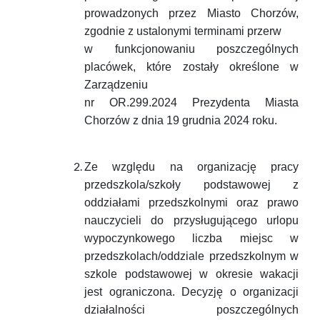
prowadzonych przez Miasto Chorzów,
zgodnie z ustalonymi terminami przerw
w funkcjonowaniu poszczególnych
placówek, które zostały określone w
Zarządzeniu
nr OR.299.2024 Prezydenta Miasta
Chorzów z dnia 19 grudnia 2024 roku.
Ze względu na organizację pracy
przedszkola/szkoły podstawowej z
oddziałami przedszkolnymi oraz prawo
nauczycieli do przysługującego urlopu
wypoczynkowego liczba miejsc w
przedszkolach/oddziale przedszkolnym w
szkole podstawowej w okresie wakacji
jest ograniczona. Decyzję o organizacji
działalności poszczególnych