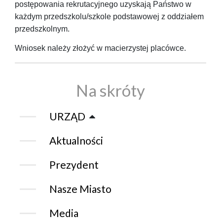
postępowania rekrutacyjnego uzyskają Państwo w
każdym przedszkolu/szkole podstawowej z oddziałem
przedszkolnym.
Wniosek należy złożyć w macierzystej placówce.
Na skróty
URZĄD
Aktualności
Prezydent
Nasze Miasto
Media