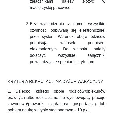
załącznikami należy złożyć w
macierzystej placówce.
Bez wychodzenia z domu, wszystkie
czynności odbywają się elektronicznie,
przez system. Warunek- oboje rodziców
podpisują wniosek podpisem
elektronicznym. Do wniosku należy
dołączyć wszystkie załączniki
potwierdzające spełnianie kryterium.
KRYTERIA REKRUTACJI NA DYŻUR WAKACYJNY
1.
Dziecko, którego oboje rodziców/opiekunów
prawnych albo rodzic samotnie wychowujący pracuje
zawodowo/prowadzi działalność gospodarczą lub
pobiera naukę w trybie stacjonarnym – 10 pkt.