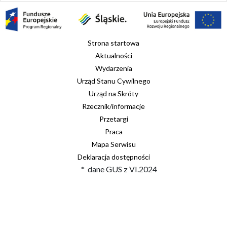
Strona startowa
Aktualności
Wydarzenia
Urząd Stanu Cywilnego
Urząd na Skróty
Rzecznik/informacje
Przetargi
Praca
Mapa Serwisu
Deklaracja dostępności
* dane GUS z VI.2024