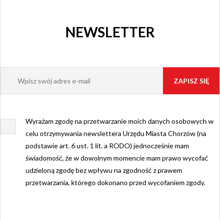
NEWSLETTER
Wyrażam zgodę na przetwarzanie moich danych osobowych w
celu otrzymywania newslettera Urzędu Miasta Chorzów (na
podstawie art. 6 ust. 1 lit. a RODO) jednocześnie mam
świadomość, że w dowolnym momencie mam prawo wycofać
udzieloną zgodę bez wpływu na zgodność z prawem
przetwarzania, którego dokonano przed wycofaniem zgody.