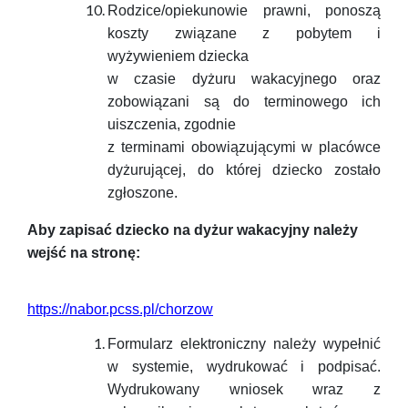
Rodzice/opiekunowie prawni, ponoszą
koszty związane z pobytem i
wyżywieniem dziecka
w czasie dyżuru wakacyjnego oraz
zobowiązani są do terminowego ich
uiszczenia, zgodnie
z terminami obowiązującymi w placówce
dyżurującej, do której dziecko zostało
zgłoszone.
Aby zapisać dziecko na dyżur wakacyjny należy
wejść na stronę:
https://nabor.pcss.pl/chorzow
Formularz elektroniczny należy wypełnić
w systemie, wydrukować i podpisać.
Wydrukowany wniosek wraz z