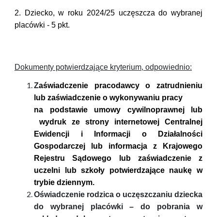
2. Dziecko, w roku 2024/25 uczęszcza do wybranej
placówki - 5 pkt.
Dokumenty potwierdzające kryterium, odpowiednio:
Z
aświadczenie pracodawcy o zatrudnieniu
lub zaświadczenie o wykonywaniu pracy
na podstawie umowy cywilnoprawnej lub
wydruk ze strony internetowej Centralnej
Ewidencji i Informacji o Działalności
Gospodarczej lub informacja z Krajowego
Rejestru Sądowego lub zaświadczenie z
uczelni lub szkoły potwierdzające naukę w
trybie dziennym.
Oświadczenie rodzica o uczęszczaniu dziecka
do wybranej placówki – do pobrania w