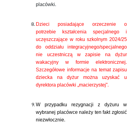
placówki.
Dzieci posiadające orzeczenie o
potrzebie kształcenia specjalnego i
uczęszczające w roku szkolnym 2024/25
do oddziału integracyjnego/specjalnego
nie uczestniczą w zapisie na dyżur
wakacyjny w formie elektronicznej.
Szczegółowe informacje na temat zapisu
dziecka na dyżur można uzyskać u
dyrektora placówki „macierzystej”.
W przypadku rezygnacji z dyżuru w
wybranej placówce należy ten fakt zgłosić
niezwłocznie.