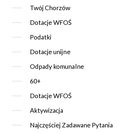
Twój Chorzów
Dotacje WFOŚ
Podatki
Dotacje unijne
Odpady komunalne
60+
Dotacje WFOŚ
Aktywizacja
Najczęściej Zadawane Pytania