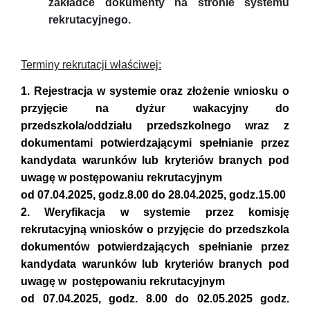
zakładce dokumenty na stronie systemu
rekrutacyjnego.
Terminy rekrutacji właściwej:
1. Rejestracja w systemie oraz złożenie wniosku o
przyjęcie na dyżur wakacyjny do
przedszkola/oddziału przedszkolnego wraz z
dokumentami potwierdzającymi spełnianie przez
kandydata warunków lub kryteriów branych pod
uwagę w postępowaniu rekrutacyjnym
od 07.04.2025, godz.8.00 do 28.04.2025, godz.15.00
2.
Weryfikacja w systemie przez komisję
rekrutacyjną wniosków o przyjęcie do przedszkola
dokumentów potwierdzających spełnianie przez
kandydata warunków lub kryteriów branych pod
uwagę w postępowaniu rekrutacyjnym
od 07.04.2025, godz. 8.00 do 02.05.2025 godz.