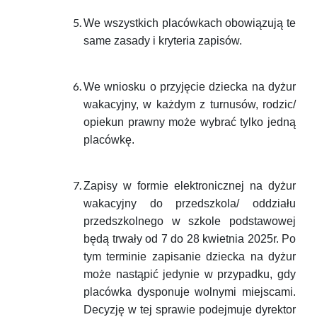
We wszystkich placówkach obowiązują te
same zasady i kryteria zapisów.
We wniosku o przyjęcie dziecka na dyżur
wakacyjny, w każdym z turnusów, rodzic/
opiekun prawny może wybrać tylko jedną
placówkę.
Zapisy w formie elektronicznej na dyżur
wakacyjny do przedszkola/ oddziału
przedszkolnego w szkole podstawowej
będą trwały od 7 do 28 kwietnia 2025r. Po
tym terminie zapisanie dziecka na dyżur
może nastąpić jedynie w przypadku, gdy
placówka dysponuje wolnymi miejscami.
Decyzję w tej sprawie podejmuje dyrektor