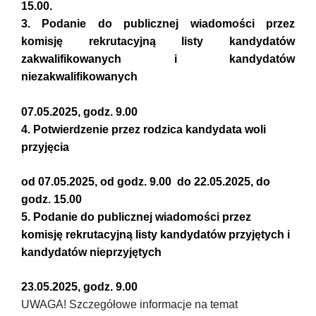
15.00.
3.
Podanie do publicznej wiadomości przez
komisję rekrutacyjną listy kandydatów
zakwalifikowanych i kandydatów
niezakwalifikowanych
07.05.2025, godz. 9.00
4.
Potwierdzenie przez rodzica kandydata woli
przyjęcia
od 07.05.2025, od godz. 9.00 do 22.05.2025, do
godz. 15.00
5.
Podanie do publicznej wiadomości przez
komisję rekrutacyjną listy kandydatów przyjętych i
kandydatów nieprzyjętych
23.05.2025, godz. 9.00
UWAGA! Szczegółowe informacje na temat