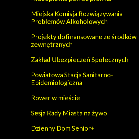
Miejska Komisja Rozwiązywania
Problemów Alkoholowych
Projekty dofinansowane ze środków
zewnętrznych
Zakład Ubezpieczeń Społecznych
Powiatowa Stacja Sanitarno-
Epidemiologiczna
Rower w mieście
Sesja Rady Miasta na żywo
Dzienny Dom Senior+