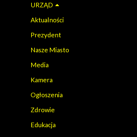
URZĄD
Aktualności
Prezydent
Nasze Miasto
Media
Kamera
Ogłoszenia
Zdrowie
Edukacja