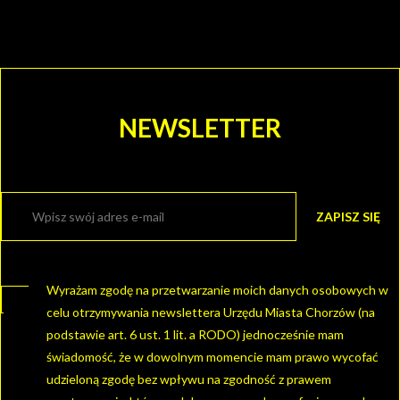
NEWSLETTER
Wyrażam zgodę na przetwarzanie moich danych osobowych w
celu otrzymywania newslettera Urzędu Miasta Chorzów (na
podstawie art. 6 ust. 1 lit. a RODO) jednocześnie mam
świadomość, że w dowolnym momencie mam prawo wycofać
udzieloną zgodę bez wpływu na zgodność z prawem