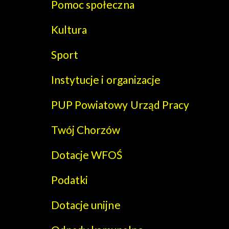
Pomoc społeczna
Kultura
Sport
Instytucje i organizacje
PUP Powiatowy Urząd Pracy
Twój Chorzów
Dotacje WFOŚ
Podatki
Dotacje unijne