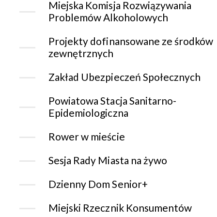
Miejska Komisja Rozwiązywania
Problemów Alkoholowych
Projekty dofinansowane ze środków
zewnętrznych
Zakład Ubezpieczeń Społecznych
Powiatowa Stacja Sanitarno-
Epidemiologiczna
Rower w mieście
Sesja Rady Miasta na żywo
Dzienny Dom Senior+
Miejski Rzecznik Konsumentów