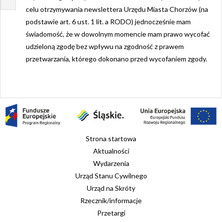
celu otrzymywania newslettera Urzędu Miasta Chorzów (na
podstawie art. 6 ust. 1 lit. a RODO) jednocześnie mam
świadomość, że w dowolnym momencie mam prawo wycofać
udzieloną zgodę bez wpływu na zgodność z prawem
przetwarzania, którego dokonano przed wycofaniem zgody.
Strona startowa
Aktualności
Wydarzenia
Urząd Stanu Cywilnego
Urząd na Skróty
Rzecznik/informacje
Przetargi