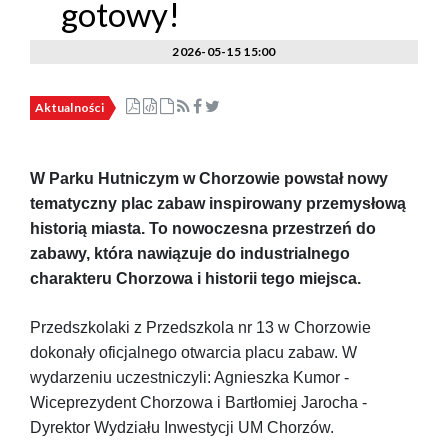
gotowy!
2026-05-15 15:00
Aktualności
W Parku Hutniczym w Chorzowie powstał nowy
tematyczny plac zabaw inspirowany przemysłową
historią miasta. To nowoczesna przestrzeń do
zabawy, która nawiązuje do industrialnego
charakteru Chorzowa i historii tego miejsca.
Przedszkolaki z Przedszkola nr 13 w Chorzowie
dokonały oficjalnego otwarcia placu zabaw. W
wydarzeniu uczestniczyli: Agnieszka Kumor -
Wiceprezydent Chorzowa i Bartłomiej Jarocha -
Dyrektor Wydziału Inwestycji UM Chorzów.