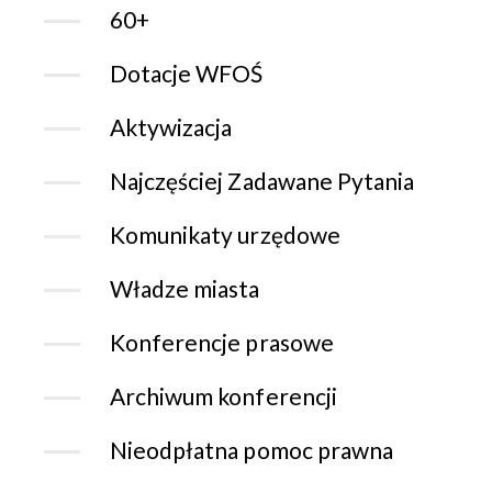
60+
Dotacje WFOŚ
Aktywizacja
Najczęściej Zadawane Pytania
Komunikaty urzędowe
Władze miasta
Konferencje prasowe
Archiwum konferencji
Nieodpłatna pomoc prawna