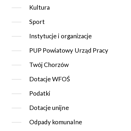
Kultura
Sport
Instytucje i organizacje
PUP Powiatowy Urząd Pracy
Twój Chorzów
Dotacje WFOŚ
Podatki
Dotacje unijne
Odpady komunalne