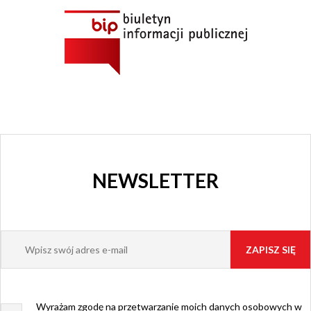
NEWSLETTER
Wyrażam zgodę na przetwarzanie moich danych osobowych w