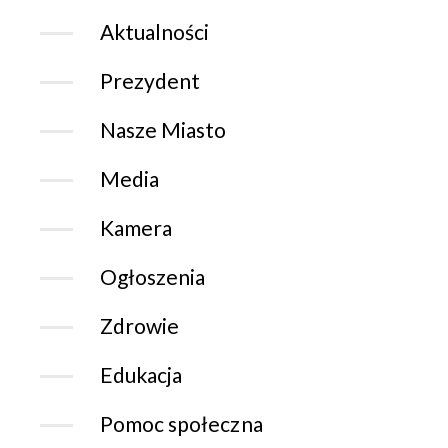
Aktualności
Prezydent
Nasze Miasto
Media
Kamera
Ogłoszenia
Zdrowie
Edukacja
Pomoc społeczna