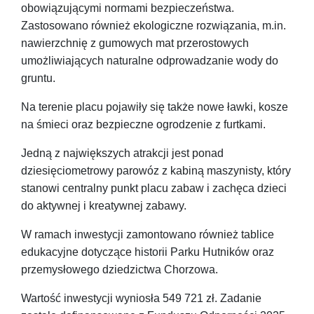
obowiązującymi normami bezpieczeństwa.
Zastosowano również ekologiczne rozwiązania, m.in.
nawierzchnię z gumowych mat przerostowych
umożliwiających naturalne odprowadzanie wody do
gruntu.
Na terenie placu pojawiły się także nowe ławki, kosze
na śmieci oraz bezpieczne ogrodzenie z furtkami.
Jedną z największych atrakcji jest ponad
dziesięciometrowy parowóz z kabiną maszynisty, który
stanowi centralny punkt placu zabaw i zachęca dzieci
do aktywnej i kreatywnej zabawy.
W ramach inwestycji zamontowano również tablice
edukacyjne dotyczące historii Parku Hutników oraz
przemysłowego dziedzictwa Chorzowa.
Wartość inwestycji wyniosła 549 721 zł. Zadanie