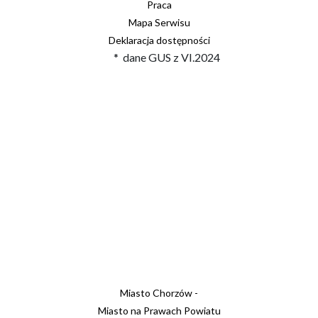
Praca
Mapa Serwisu
Deklaracja dostępności
* dane GUS z VI.2024
Miasto Chorzów -
Miasto na Prawach Powiatu