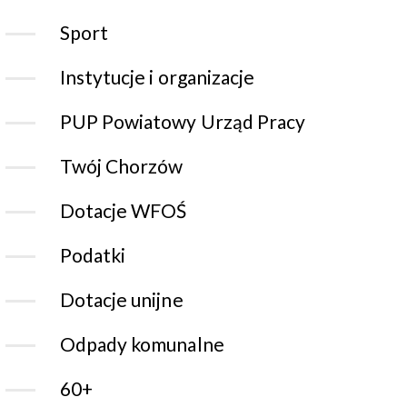
Sport
Instytucje i organizacje
PUP Powiatowy Urząd Pracy
Twój Chorzów
Dotacje WFOŚ
Podatki
Dotacje unijne
Odpady komunalne
60+