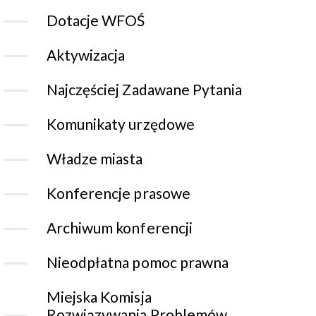
Dotacje WFOŚ
Aktywizacja
Najczęściej Zadawane Pytania
Komunikaty urzędowe
Władze miasta
Konferencje prasowe
Archiwum konferencji
Nieodpłatna pomoc prawna
Miejska Komisja
Rozwiązywania Problemów