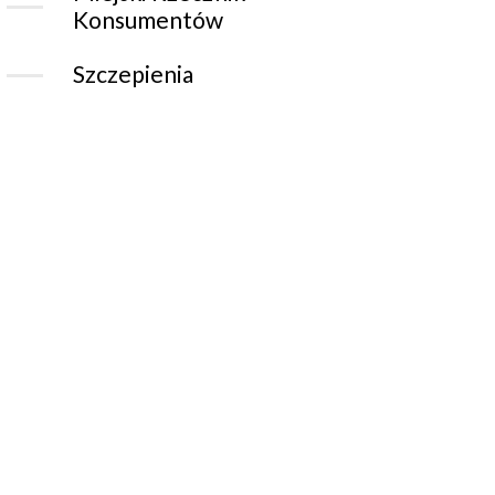
Konsumentów
Szczepienia