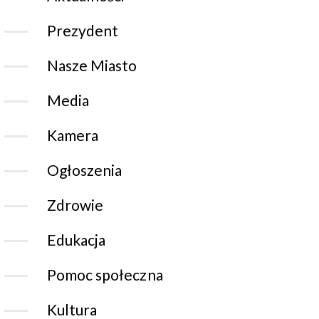
Prezydent
Nasze Miasto
Media
Kamera
Ogłoszenia
Zdrowie
Edukacja
Pomoc społeczna
Kultura