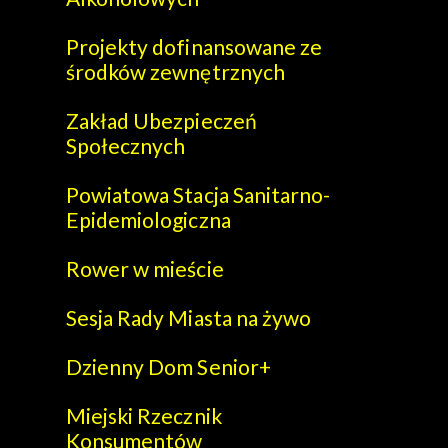
Projekty dofinansowane ze
środków zewnętrznych
Zakład Ubezpieczeń
Społecznych
Powiatowa Stacja Sanitarno-
Epidemiologiczna
Rower w mieście
Sesja Rady Miasta na żywo
Dzienny Dom Senior+
Miejski Rzecznik
Konsumentów