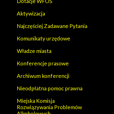
Dotacje WFOŚ
Aktywizacja
Najczęściej Zadawane Pytania
Komunikaty urzędowe
Władze miasta
Konferencje prasowe
Archiwum konferencji
Nieodpłatna pomoc prawna
Miejska Komisja
Rozwiązywania Problemów
Alkoholowych