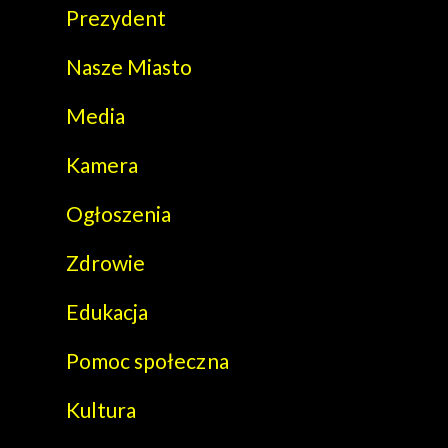
Prezydent
Nasze Miasto
Media
Kamera
Ogłoszenia
Zdrowie
Edukacja
Pomoc społeczna
Kultura