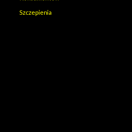
Szczepienia