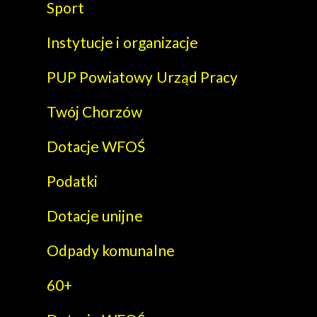
Sport
Instytucje i organizacje
PUP Powiatowy Urząd Pracy
Twój Chorzów
Dotacje WFOŚ
Podatki
Dotacje unijne
Odpady komunalne
60+