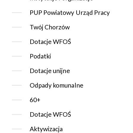
PUP Powiatowy Urząd Pracy
Twój Chorzów
Dotacje WFOŚ
Podatki
Dotacje unijne
Odpady komunalne
60+
Dotacje WFOŚ
Aktywizacja