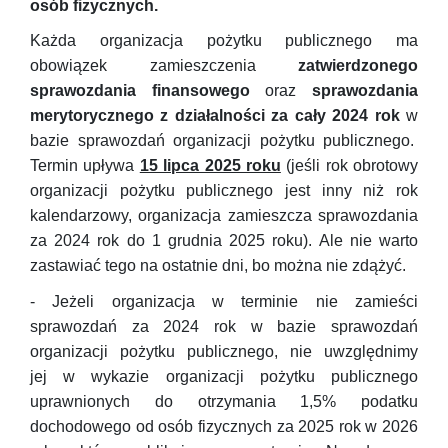
osób fizycznych.
Każda organizacja pożytku publicznego ma
obowiązek zamieszczenia
zatwierdzonego
sprawozdania finansowego
oraz
sprawozdania
merytorycznego z działalności za cały 2024 rok
w
bazie sprawozdań organizacji pożytku publicznego.
Termin upływa
15 lipca 2025 roku
(jeśli rok obrotowy
organizacji pożytku publicznego jest inny niż rok
kalendarzowy, organizacja zamieszcza sprawozdania
za 2024 rok do 1 grudnia 2025 roku). Ale nie warto
zastawiać tego na ostatnie dni, bo można nie zdążyć.
- Jeżeli organizacja w terminie nie zamieści
sprawozdań za 2024 rok w bazie sprawozdań
organizacji pożytku publicznego, nie uwzględnimy
jej
w wykazie organizacji pożytku publicznego
uprawnionych do otrzymania 1,5% podatku
dochodowego od osób fizycznych za 2025 rok w 2026