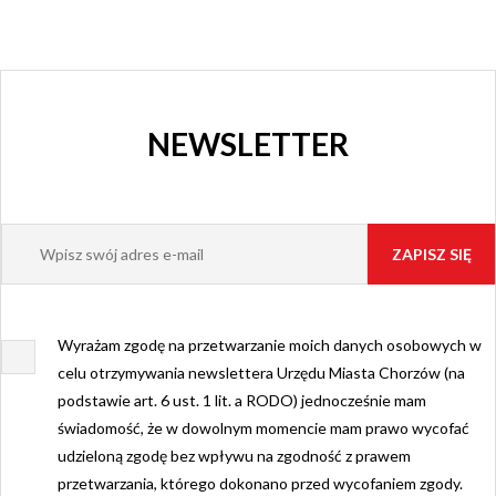
NEWSLETTER
Wyrażam zgodę na przetwarzanie moich danych osobowych w
celu otrzymywania newslettera Urzędu Miasta Chorzów (na
podstawie art. 6 ust. 1 lit. a RODO) jednocześnie mam
świadomość, że w dowolnym momencie mam prawo wycofać
udzieloną zgodę bez wpływu na zgodność z prawem
przetwarzania, którego dokonano przed wycofaniem zgody.