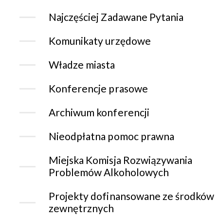
Najczęściej Zadawane Pytania
Komunikaty urzędowe
Władze miasta
Konferencje prasowe
Archiwum konferencji
Nieodpłatna pomoc prawna
Miejska Komisja Rozwiązywania
Problemów Alkoholowych
Projekty dofinansowane ze środków
zewnętrznych