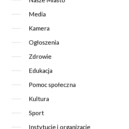
Media
Kamera
Ogłoszenia
Zdrowie
Edukacja
Pomoc społeczna
Kultura
Sport
Instytucje i organizacje