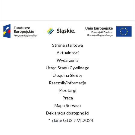
Strona startowa
Aktualności
Wydarzenia
Urząd Stanu Cywilnego
Urząd na Skróty
Rzecznik/informacje
Przetargi
Praca
Mapa Serwisu
Deklaracja dostępności
* dane GUS z VI.2024