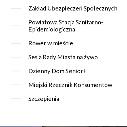
Zakład Ubezpieczeń Społecznych
Powiatowa Stacja Sanitarno-
Epidemiologiczna
Rower w mieście
Sesja Rady Miasta na żywo
Dzienny Dom Senior+
Miejski Rzecznik Konsumentów
Szczepienia