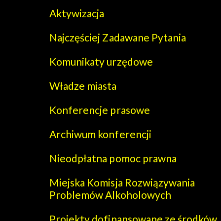
Aktywizacja
Najczęściej Zadawane Pytania
Komunikaty urzędowe
Władze miasta
Konferencje prasowe
Archiwum konferencji
Nieodpłatna pomoc prawna
Miejska Komisja Rozwiązywania
Problemów Alkoholowych
Projekty dofinansowane ze środków