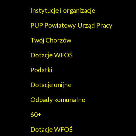
Instytucje i organizacje
PUP Powiatowy Urząd Pracy
Twój Chorzów
Dotacje WFOŚ
Podatki
Dotacje unijne
Odpady komunalne
60+
Dotacje WFOŚ