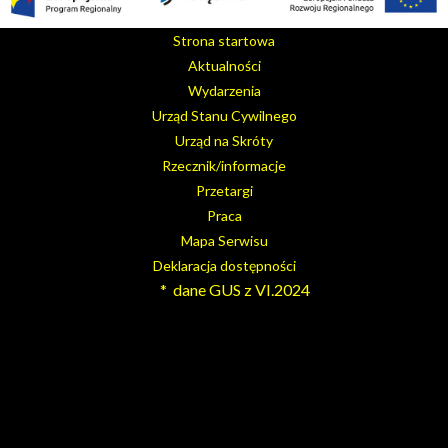
Strona startowa
Aktualności
Wydarzenia
Urząd Stanu Cywilnego
Urząd na Skróty
Rzecznik/informacje
Przetargi
Praca
Mapa Serwisu
Deklaracja dostępności
* dane GUS z VI.2024