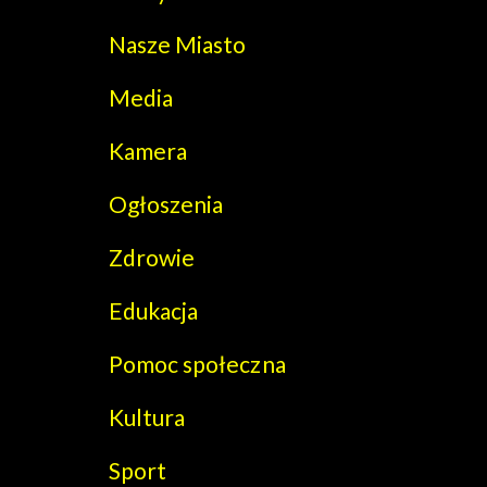
Nasze Miasto
Media
Kamera
Ogłoszenia
Zdrowie
Edukacja
Pomoc społeczna
Kultura
Sport