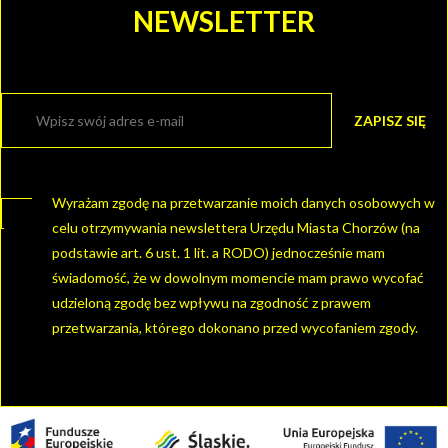
NEWSLETTER
Wyrażam zgodę na przetwarzanie moich danych osobowych w
celu otrzymywania newslettera Urzędu Miasta Chorzów (na
podstawie art. 6 ust. 1 lit. a RODO) jednocześnie mam
świadomość, że w dowolnym momencie mam prawo wycofać
udzieloną zgodę bez wpływu na zgodność z prawem
przetwarzania, którego dokonano przed wycofaniem zgody.