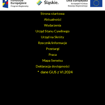
Strona startowa
Aktualności
Wydarzenia
Urząd Stanu Cywilnego
Urząd na Skróty
Rzecznik/informacje
Przetargi
Praca
Mapa Serwisu
Deklaracja dostępności
* dane GUS z VI.2024