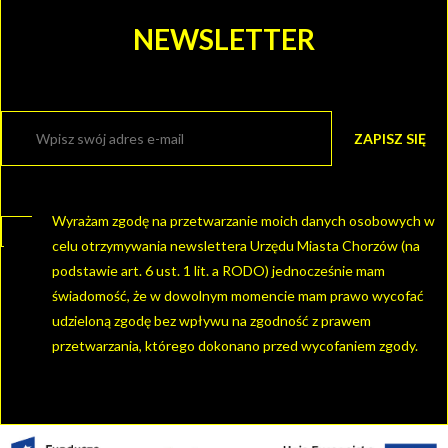
NEWSLETTER
Wyrażam zgodę na przetwarzanie moich danych osobowych w
celu otrzymywania newslettera Urzędu Miasta Chorzów (na
podstawie art. 6 ust. 1 lit. a RODO) jednocześnie mam
świadomość, że w dowolnym momencie mam prawo wycofać
udzieloną zgodę bez wpływu na zgodność z prawem
przetwarzania, którego dokonano przed wycofaniem zgody.