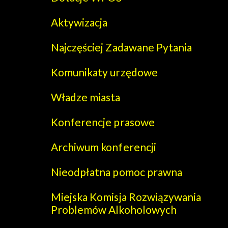
Aktywizacja
Najczęściej Zadawane Pytania
Komunikaty urzędowe
Władze miasta
Konferencje prasowe
Archiwum konferencji
Nieodpłatna pomoc prawna
Miejska Komisja Rozwiązywania
Problemów Alkoholowych