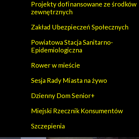
Projekty dofinansowane ze środków
zewnętrznych
Zakład Ubezpieczeń Społecznych
Powiatowa Stacja Sanitarno-
Epidemiologiczna
Rower w mieście
Sesja Rady Miasta na żywo
Dzienny Dom Senior+
Miejski Rzecznik Konsumentów
Szczepienia