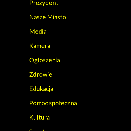
Prezydent
Nasze Miasto
Media
Kamera
Ogłoszenia
Zdrowie
Edukacja
Pomoc społeczna
Kultura