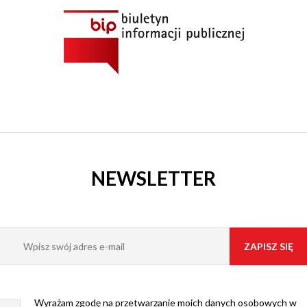
NEWSLETTER
Wyrażam zgodę na przetwarzanie moich danych osobowych w