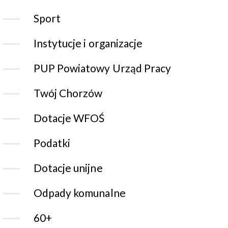
Sport
Instytucje i organizacje
PUP Powiatowy Urząd Pracy
Twój Chorzów
Dotacje WFOŚ
Podatki
Dotacje unijne
Odpady komunalne
60+