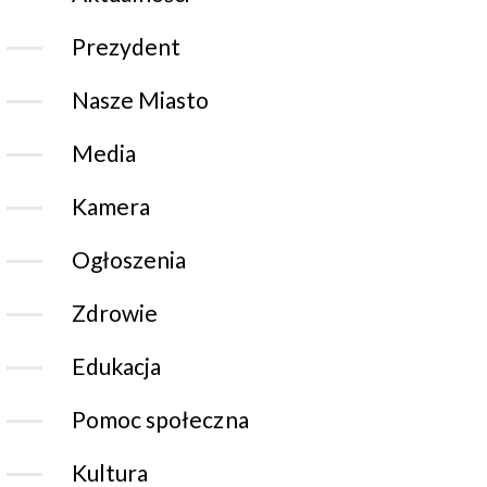
Prezydent
Nasze Miasto
Media
Kamera
Ogłoszenia
Zdrowie
Edukacja
Pomoc społeczna
Kultura