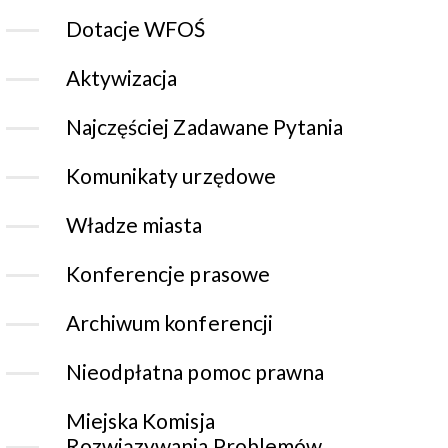
Dotacje WFOŚ
Aktywizacja
Najczęściej Zadawane Pytania
Komunikaty urzędowe
Władze miasta
Konferencje prasowe
Archiwum konferencji
Nieodpłatna pomoc prawna
Miejska Komisja
Rozwiązywania Problemów