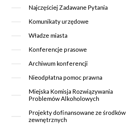
Najczęściej Zadawane Pytania
Komunikaty urzędowe
Władze miasta
Konferencje prasowe
Archiwum konferencji
Nieodpłatna pomoc prawna
Miejska Komisja Rozwiązywania
Problemów Alkoholowych
Projekty dofinansowane ze środków
zewnętrznych