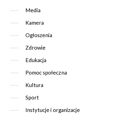
Media
Kamera
Ogłoszenia
Zdrowie
Edukacja
Pomoc społeczna
Kultura
Sport
Instytucje i organizacje