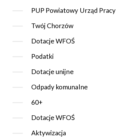
PUP Powiatowy Urząd Pracy
Twój Chorzów
Dotacje WFOŚ
Podatki
Dotacje unijne
Odpady komunalne
60+
Dotacje WFOŚ
Aktywizacja