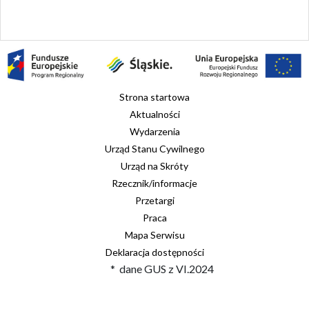
Strona startowa
Aktualności
Wydarzenia
Urząd Stanu Cywilnego
Urząd na Skróty
Rzecznik/informacje
Przetargi
Praca
Mapa Serwisu
Deklaracja dostępności
* dane GUS z VI.2024