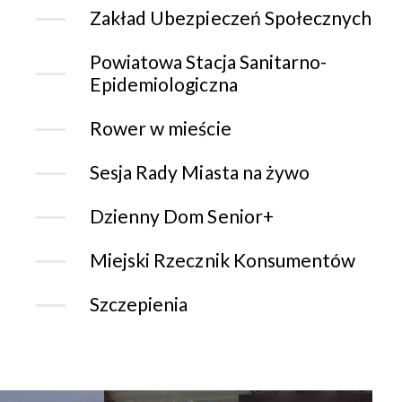
Zakład Ubezpieczeń Społecznych
Powiatowa Stacja Sanitarno-
Epidemiologiczna
Rower w mieście
Sesja Rady Miasta na żywo
Dzienny Dom Senior+
Miejski Rzecznik Konsumentów
Szczepienia
CHORZOWSK