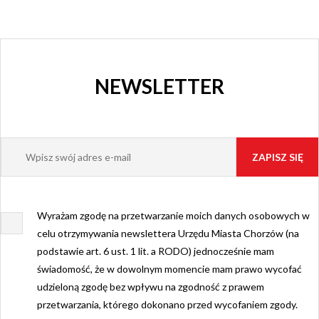
NEWSLETTER
Wyrażam zgodę na przetwarzanie moich danych osobowych w
celu otrzymywania newslettera Urzędu Miasta Chorzów (na
podstawie art. 6 ust. 1 lit. a RODO) jednocześnie mam
świadomość, że w dowolnym momencie mam prawo wycofać
udzieloną zgodę bez wpływu na zgodność z prawem
przetwarzania, którego dokonano przed wycofaniem zgody.