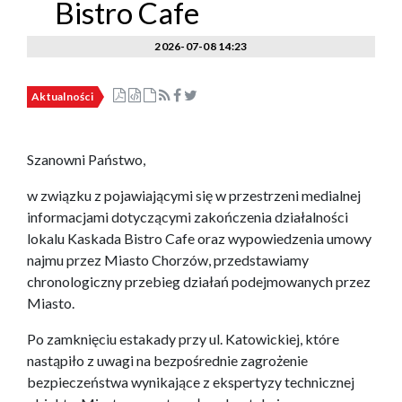
Bistro Cafe
2026-07-08 14:23
Aktualności
Szanowni Państwo,
w związku z pojawiającymi się w przestrzeni medialnej
informacjami dotyczącymi zakończenia działalności
lokalu Kaskada Bistro Cafe oraz wypowiedzenia umowy
najmu przez Miasto Chorzów, przedstawiamy
chronologiczny przebieg działań podejmowanych przez
Miasto.
Po zamknięciu estakady przy ul. Katowickiej, które
nastąpiło z uwagi na bezpośrednie zagrożenie
bezpieczeństwa wynikające z ekspertyzy technicznej