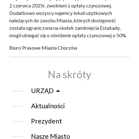
2 czerwca 2025r. zwolnieni z opłaty czynszowej.
Dodatkowo wszyscy najemcy lokali użytkowych
należących do zasobu Miasta, których dostępność
została ograniczona na skutek zamknięcia Estakady,
mogli ubiegać się o obniżenie opłaty czynszowej o 50%.
Biuro Prasowe Miasta Chorzów
Na skróty
URZĄD
Aktualności
Prezydent
Nasze Miasto