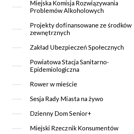
Miejska Komisja Rozwiązywania
Problemów Alkoholowych
Projekty dofinansowane ze środków
zewnętrznych
Zakład Ubezpieczeń Społecznych
Powiatowa Stacja Sanitarno-
Epidemiologiczna
Rower w mieście
Sesja Rady Miasta na żywo
Dzienny Dom Senior+
Miejski Rzecznik Konsumentów