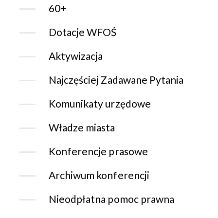
60+
Dotacje WFOŚ
Aktywizacja
Najczęściej Zadawane Pytania
Komunikaty urzędowe
Władze miasta
Konferencje prasowe
Archiwum konferencji
Nieodpłatna pomoc prawna