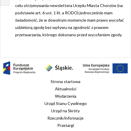
celu otrzymywania newslettera Urzędu Miasta Chorzów (na
podstawie art. 6 ust. 1 lit. a RODO) jednocześnie mam
świadomość, że w dowolnym momencie mam prawo wycofać
udzieloną zgodę bez wpływu na zgodność z prawem
przetwarzania, którego dokonano przed wycofaniem zgody.
Strona startowa
Aktualności
Wydarzenia
Urząd Stanu Cywilnego
Urząd na Skróty
Rzecznik/informacje
Przetargi