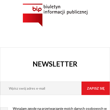
GRAJFKA
NEWSLETTER
Wyrażam zgodę na przetwarzanie moich danych osobowych w