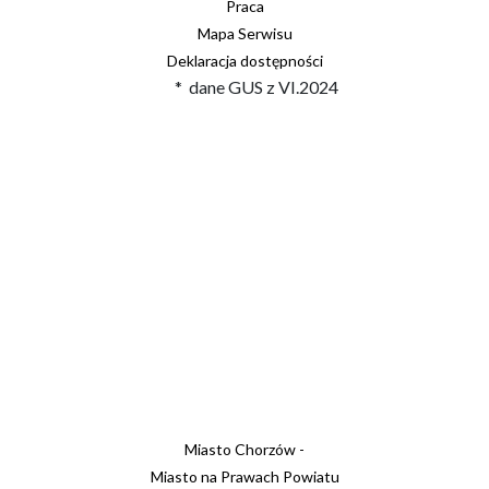
Praca
Mapa Serwisu
Deklaracja dostępności
* dane GUS z VI.2024
Miasto Chorzów -
Miasto na Prawach Powiatu