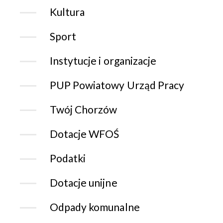
Kultura
Sport
Instytucje i organizacje
PUP Powiatowy Urząd Pracy
Twój Chorzów
Dotacje WFOŚ
Podatki
Dotacje unijne
Odpady komunalne