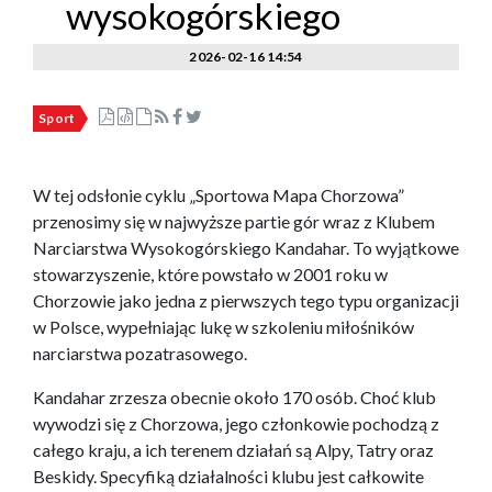
wysokogórskiego
2026-02-16 14:54
Sport
W tej odsłonie cyklu „Sportowa Mapa Chorzowa”
przenosimy się w najwyższe partie gór wraz z Klubem
Narciarstwa Wysokogórskiego Kandahar. To wyjątkowe
stowarzyszenie, które powstało w 2001 roku w
Chorzowie jako jedna z pierwszych tego typu organizacji
w Polsce, wypełniając lukę w szkoleniu miłośników
narciarstwa pozatrasowego.
Kandahar zrzesza obecnie około 170 osób. Choć klub
wywodzi się z Chorzowa, jego członkowie pochodzą z
całego kraju, a ich terenem działań są Alpy, Tatry oraz
Beskidy. Specyfiką działalności klubu jest całkowite