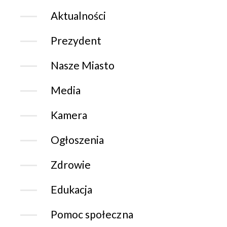
Aktualności
Prezydent
Nasze Miasto
Media
Kamera
Ogłoszenia
Zdrowie
Edukacja
Pomoc społeczna