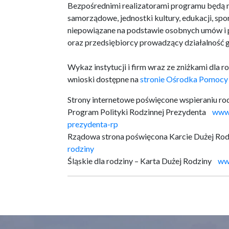
Bezpośrednimi realizatorami programu będą m
samorządowe, jednostki kultury, edukacji, spo
niepowiązane na podstawie osobnych umów i 
oraz przedsiębiorcy prowadzący działalność 
Wykaz instytucji i firm wraz ze zniżkami dla
wnioski dostępne na
stronie Ośrodka Pomocy
Strony internetowe poświęcone wspieraniu rod
Program Polityki Rodzinnej Prezydenta
www.
prezydenta-rp
Rządowa strona poświęcona Karcie Dużej R
rodziny
Śląskie dla rodziny – Karta Dużej Rodziny
www