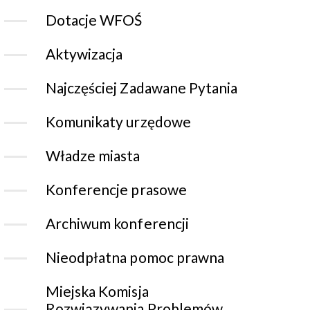
Dotacje WFOŚ
Aktywizacja
Najczęściej Zadawane Pytania
Komunikaty urzędowe
Władze miasta
Konferencje prasowe
Archiwum konferencji
Nieodpłatna pomoc prawna
Miejska Komisja
Rozwiązywania Problemów