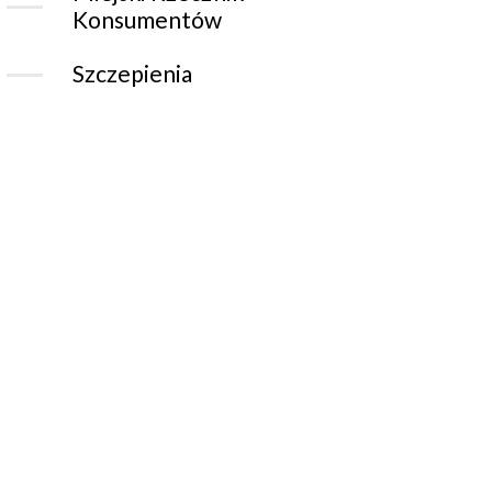
Konsumentów
Szczepienia