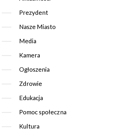
Prezydent
Nasze Miasto
Media
Kamera
Ogłoszenia
Zdrowie
Edukacja
Pomoc społeczna
Kultura