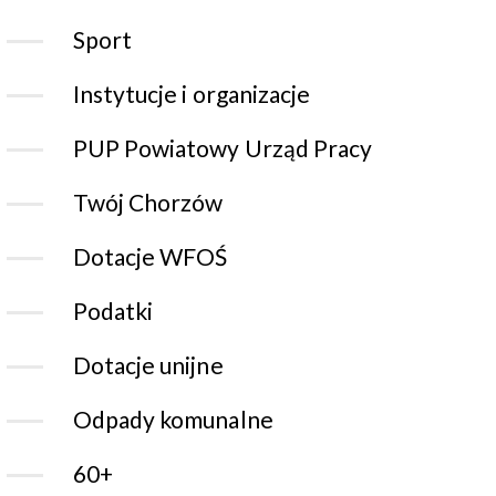
Sport
Instytucje i organizacje
PUP Powiatowy Urząd Pracy
Twój Chorzów
Dotacje WFOŚ
Podatki
Dotacje unijne
Odpady komunalne
60+