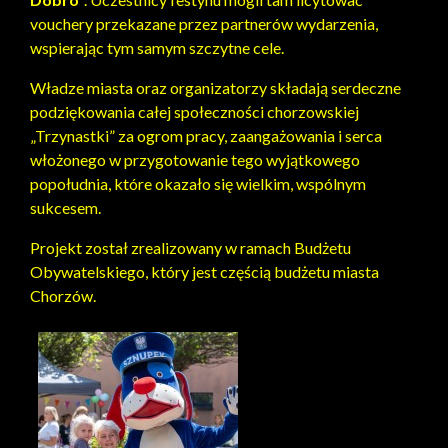
vouchery przekazane przez partnerów wydarzenia,
wspierając tym samym szczytne cele.
Władze miasta oraz organizatorzy składają serdeczne
podziękowania całej społeczności chorzowskiej
„Trzynastki” za ogrom pracy, zaangażowania i serca
włożonego w przygotowanie tego wyjątkowego
popołudnia, które okazało się wielkim, wspólnym
sukcesem.
Projekt został zrealizowany w ramach Budżetu
Obywatelskiego, który jest częścią budżetu miasta
Chorzów.