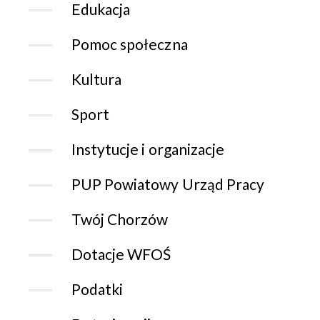
Edukacja
Pomoc społeczna
Kultura
Sport
Instytucje i organizacje
PUP Powiatowy Urząd Pracy
Twój Chorzów
Dotacje WFOŚ
Podatki