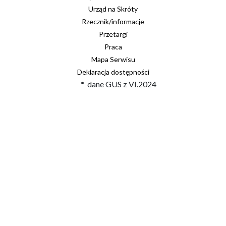
Urząd na Skróty
Rzecznik/informacje
Przetargi
Praca
Mapa Serwisu
Deklaracja dostępności
* dane GUS z VI.2024