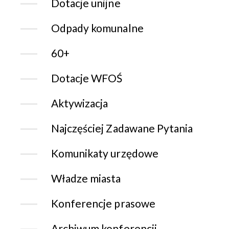
Dotacje unijne
Odpady komunalne
60+
Dotacje WFOŚ
Aktywizacja
Najczęściej Zadawane Pytania
Komunikaty urzędowe
Władze miasta
Konferencje prasowe
Archiwum konferencji