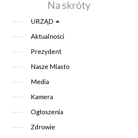
Na skróty
URZĄD
Aktualności
Prezydent
Nasze Miasto
Media
Kamera
Ogłoszenia
Zdrowie