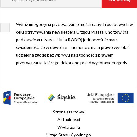
Wyrażam zgodę na przetwarzanie moich danych osobowych w
celu otrzymywania newslettera Urzędu Miasta Chorzów (na
podstawie art. 6 ust. 1 lit. a RODO) jednocześnie mam
świadomość, że w dowolnym momencie mam prawo wycofać
udzieloną zgodę bez wpływu na zgodność z prawem
przetwarzania, którego dokonano przed wycofaniem zgody.
Strona startowa
Aktualności
Wydarzenia
Urząd Stanu Cywilnego