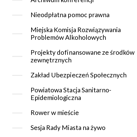
Nieodpłatna pomoc prawna
Miejska Komisja Rozwiązywania
Problemów Alkoholowych
Projekty dofinansowane ze środków
zewnętrznych
Zakład Ubezpieczeń Społecznych
Powiatowa Stacja Sanitarno-
Epidemiologiczna
Rower w mieście
Sesja Rady Miasta na żywo