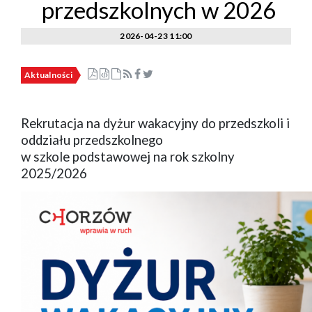
przedszkolnych w 2026
2026-04-23 11:00
Aktualności
Rekrutacja na dyżur wakacyjny do przedszkoli i
oddziału przedszkolnego
w szkole podstawowej na rok szkolny
2025/2026