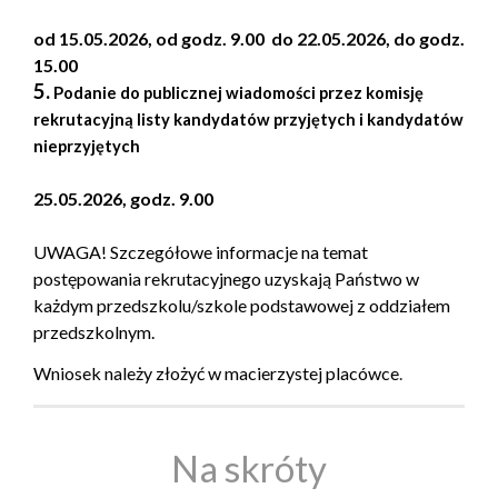
od 15.05.2026, od godz. 9.00 do 22.05.2026, do godz.
15.00
5.
Podanie do publicznej wiadomości przez komisję
rekrutacyjną listy kandydatów przyjętych i kandydatów
nieprzyjętych
25.05.2026, godz. 9.00
UWAGA!
Szczegółowe informacje na temat
postępowania rekrutacyjnego uzyskają Państwo w
każdym przedszkolu/szkole podstawowej z oddziałem
przedszkolnym.
Wniosek należy złożyć w macierzystej placówce
.
Na skróty