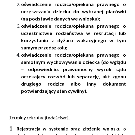
oświadczenie rodzica/opiekuna prawnego o
uczęszczaniu dziecka do wybranej placówki
(na podstawie danych we wniosku);
oświadczenie rodzica/opiekuna prawnego o
uczestnictwie rodzeństwa w rekrutacji lub
korzystaniu z dyżuru wakacyjnego w tym
samym przedszkolu;
oświadczenie rodzica/opiekuna prawnego o
samotnym wychowywaniu dziecka (do wglądu
– odpowiednio: prawomocny wyrok sądu
orzekający rozwód lub separację, akt zgonu
drugiego rodzica albo inny dokument
potwierdzający stan cywilny).
Terminy rekrutacji właściwej:
1
.
Rejestracja w systemie oraz złożenie wniosku o