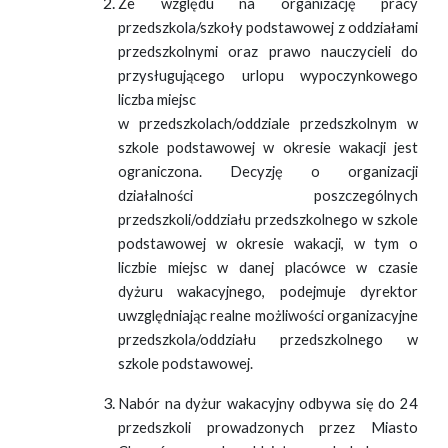
Ze względu na organizację pracy
przedszkola/szkoły podstawowej z oddziałami
przedszkolnymi oraz prawo nauczycieli do
przysługującego urlopu wypoczynkowego
liczba miejsc
w przedszkolach/oddziale przedszkolnym w
szkole podstawowej w okresie wakacji jest
ograniczona. Decyzję o organizacji
działalności poszczególnych
przedszkoli/oddziału przedszkolnego w szkole
podstawowej w okresie wakacji, w tym o
liczbie miejsc w danej placówce w czasie
dyżuru wakacyjnego, podejmuje dyrektor
uwzględniając realne możliwości organizacyjne
przedszkola/oddziału przedszkolnego w
szkole podstawowej.
Nabór na dyżur wakacyjny odbywa się do 24
przedszkoli prowadzonych przez Miasto