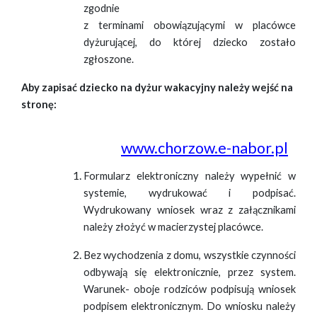
zgodnie
z terminami obowiązującymi w placówce
dyżurującej, do której dziecko zostało
zgłoszone.
Aby zapisać dziecko na dyżur wakacyjny należy wejść na
stronę:
www.chorzow.e-nabor.pl
Formularz elektroniczny należy wypełnić w
systemie, wydrukować i podpisać.
Wydrukowany wniosek wraz z załącznikami
należy złożyć w macierzystej placówce.
Bez wychodzenia z domu, wszystkie czynności
odbywają się elektronicznie, przez system.
Warunek- oboje rodziców podpisują wniosek
podpisem elektronicznym. Do wniosku należy