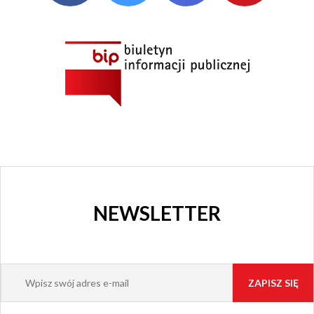
NEWSLETTER