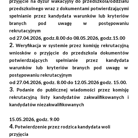
przyjęcie na dyżur wakacyjny do przedszkola/oddziału
przedszkolnego wraz z dokumentami potwierdzającymi
spełnianie przez kandydata warunków lub kryteriów
branych pod uwagę w postępowaniu
rekrutacyjnym
od 27.04.2026, godz.8.00 do 08.05.2026, godz.15.00
2.
Weryfikacja w systemie przez komisję rekrutacyjną
wniosków o przyjęcie do przedszkola dokumentów
potwierdzających spełnianie przez kandydata
warunków lub kryteriów branych pod uwagę w
postępowaniu rekrutacyjnym
od 27.04.2026, godz. 8.00 do 12.05.2026 godz. 15.00.
3.
Podanie do publicznej wiadomości przez komisję
rekrutacyjną listy kandydatów zakwalifikowanych i
kandydatów niezakwalifikowanych
15.05.2026, godz. 9.00
4.
Potwierdzenie przez rodzica kandydata woli
przyjęcia