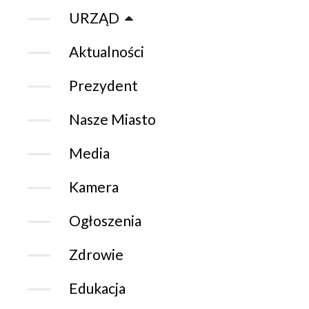
URZĄD
Aktualności
Prezydent
Nasze Miasto
Media
Kamera
Ogłoszenia
Zdrowie
Edukacja