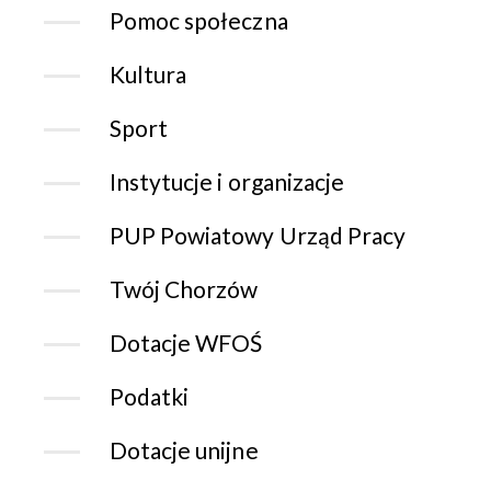
Pomoc społeczna
Kultura
Sport
Instytucje i organizacje
PUP Powiatowy Urząd Pracy
Twój Chorzów
Dotacje WFOŚ
Podatki
Dotacje unijne