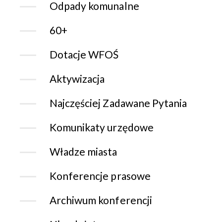
Odpady komunalne
60+
Dotacje WFOŚ
Aktywizacja
Najczęściej Zadawane Pytania
Komunikaty urzędowe
Władze miasta
Konferencje prasowe
Archiwum konferencji