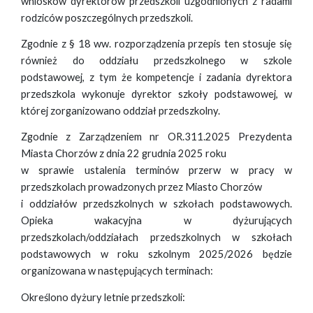
wniosków dyrektorów przedszkoli uzgodnionych z radami
rodziców poszczególnych przedszkoli.
Zgodnie z § 18 ww. rozporządzenia przepis ten stosuje się
również do oddziału przedszkolnego w szkole
podstawowej, z tym że kompetencje i zadania dyrektora
przedszkola wykonuje dyrektor szkoły podstawowej, w
której zorganizowano oddział przedszkolny.
Zgodnie z Zarządzeniem nr OR.311.2025 Prezydenta
Miasta Chorzów z dnia 22 grudnia 2025 roku
w sprawie ustalenia terminów przerw w pracy w
przedszkolach prowadzonych przez Miasto Chorzów
i oddziałów przedszkolnych w szkołach podstawowych.
Opieka wakacyjna w dyżurujących
przedszkolach/oddziałach przedszkolnych w szkołach
podstawowych w roku szkolnym 2025/2026 będzie
organizowana w następujących terminach:
Określono dyżury letnie przedszkoli: