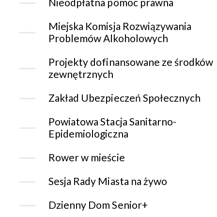
Nieodpłatna pomoc prawna
Miejska Komisja Rozwiązywania
Problemów Alkoholowych
Projekty dofinansowane ze środków
zewnętrznych
Zakład Ubezpieczeń Społecznych
Powiatowa Stacja Sanitarno-
Epidemiologiczna
Rower w mieście
Sesja Rady Miasta na żywo
Dzienny Dom Senior+