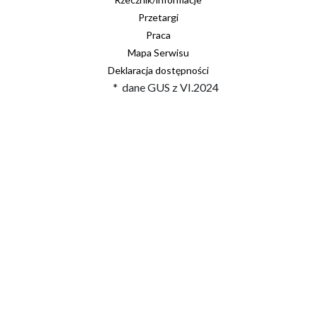
Przetargi
Praca
Mapa Serwisu
Deklaracja dostępności
* dane GUS z VI.2024