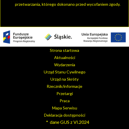
przetwarzania, którego dokonano przed wycofaniem zgody.
Strona startowa
Aktualności
Wydarzenia
Urząd Stanu Cywilnego
Urząd na Skróty
Rzecznik/informacje
Przetargi
Praca
Mapa Serwisu
Deklaracja dostępności
* dane GUS z VI.2024