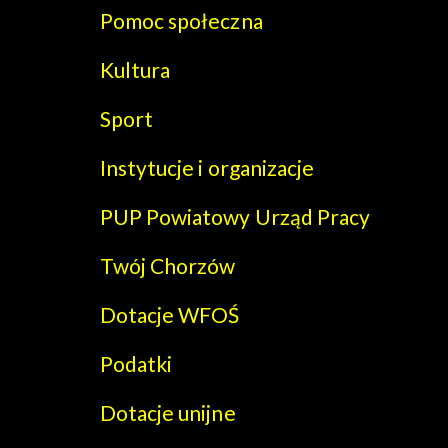
Pomoc społeczna
Kultura
Sport
Instytucje i organizacje
PUP Powiatowy Urząd Pracy
Twój Chorzów
Dotacje WFOŚ
Podatki
Dotacje unijne