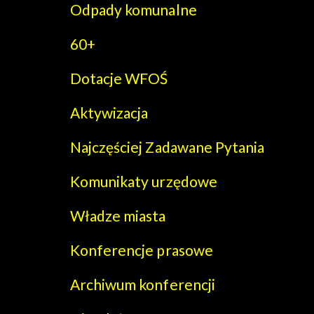
Odpady komunalne
60+
Dotacje WFOŚ
Aktywizacja
Najczęściej Zadawane Pytania
Komunikaty urzędowe
Władze miasta
Konferencje prasowe
Archiwum konferencji