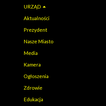
URZĄD
Aktualności
Prezydent
Nasze Miasto
Media
Kamera
Ogłoszenia
Zdrowie
Edukacja