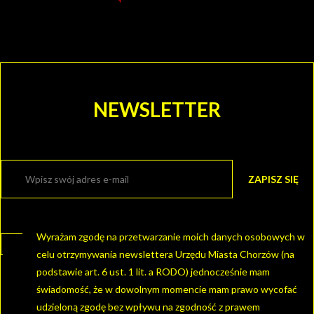
GRAJFKA
NEWSLETTER
Wyrażam zgodę na przetwarzanie moich danych osobowych w
celu otrzymywania newslettera Urzędu Miasta Chorzów (na
podstawie art. 6 ust. 1 lit. a RODO) jednocześnie mam
świadomość, że w dowolnym momencie mam prawo wycofać
udzieloną zgodę bez wpływu na zgodność z prawem