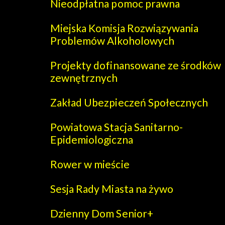
Nieodpłatna pomoc prawna
Miejska Komisja Rozwiązywania
Problemów Alkoholowych
Projekty dofinansowane ze środków
zewnętrznych
Zakład Ubezpieczeń Społecznych
Powiatowa Stacja Sanitarno-
Epidemiologiczna
Rower w mieście
Sesja Rady Miasta na żywo
Dzienny Dom Senior+