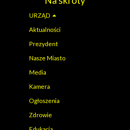
URZĄD
Aktualności
Prezydent
Nasze Miasto
Media
Kamera
Ogłoszenia
Zdrowie
Edukacja