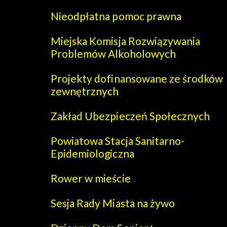
Nieodpłatna pomoc prawna
Miejska Komisja Rozwiązywania
Problemów Alkoholowych
Projekty dofinansowane ze środków
zewnętrznych
Zakład Ubezpieczeń Społecznych
Powiatowa Stacja Sanitarno-
Epidemiologiczna
Rower w mieście
Sesja Rady Miasta na żywo