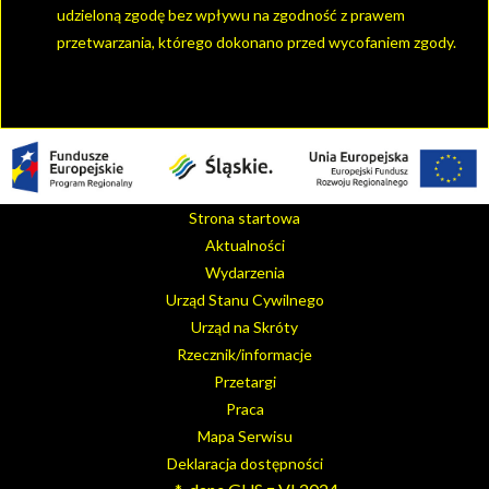
udzieloną zgodę bez wpływu na zgodność z prawem
przetwarzania, którego dokonano przed wycofaniem zgody.
Strona startowa
Aktualności
Wydarzenia
Urząd Stanu Cywilnego
Urząd na Skróty
Rzecznik/informacje
Przetargi
Praca
Mapa Serwisu
Deklaracja dostępności