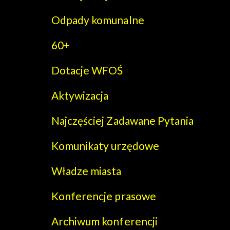
Odpady komunalne
60+
Dotacje WFOŚ
Aktywizacja
Najczęściej Zadawane Pytania
Komunikaty urzędowe
Władze miasta
Konferencje prasowe
Archiwum konferencji