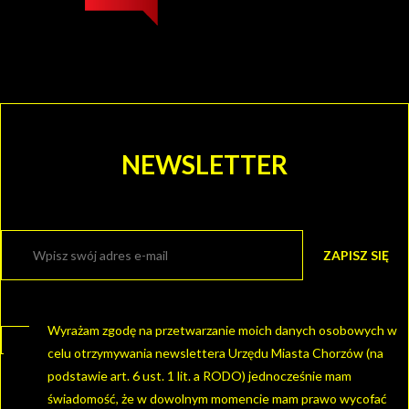
NEWSLETTER
Wyrażam zgodę na przetwarzanie moich danych osobowych w
celu otrzymywania newslettera Urzędu Miasta Chorzów (na
podstawie art. 6 ust. 1 lit. a RODO) jednocześnie mam
świadomość, że w dowolnym momencie mam prawo wycofać