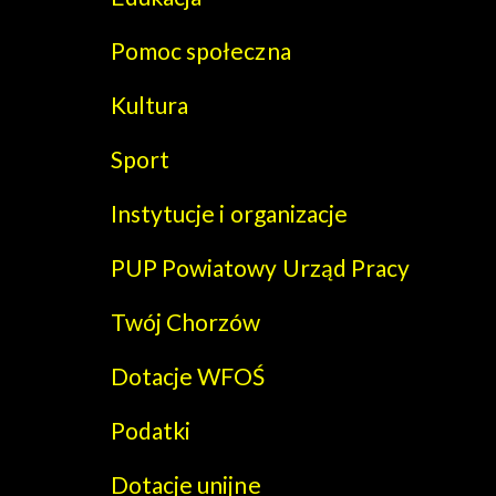
Pomoc społeczna
Kultura
Sport
Instytucje i organizacje
PUP Powiatowy Urząd Pracy
Twój Chorzów
Dotacje WFOŚ
Podatki
Dotacje unijne