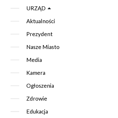
URZĄD
Aktualności
Prezydent
Nasze Miasto
Media
Kamera
Ogłoszenia
Zdrowie
Edukacja