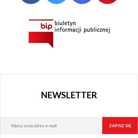
NEWSLETTER