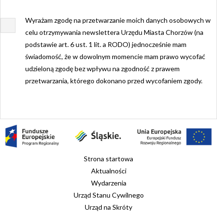
Wyrażam zgodę na przetwarzanie moich danych osobowych w
celu otrzymywania newslettera Urzędu Miasta Chorzów (na
podstawie art. 6 ust. 1 lit. a RODO) jednocześnie mam
świadomość, że w dowolnym momencie mam prawo wycofać
udzieloną zgodę bez wpływu na zgodność z prawem
przetwarzania, którego dokonano przed wycofaniem zgody.
Strona startowa
Aktualności
Wydarzenia
Urząd Stanu Cywilnego
Urząd na Skróty