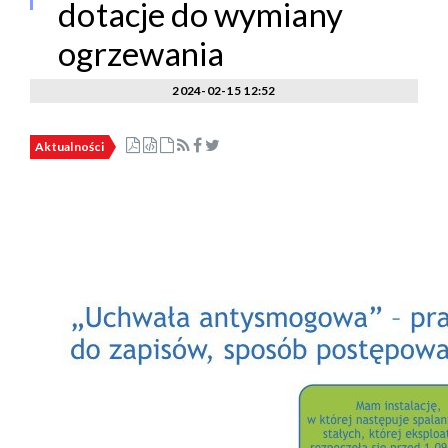
dotacje do wymiany
ogrzewania
2024-02-15 12:52
Aktualności