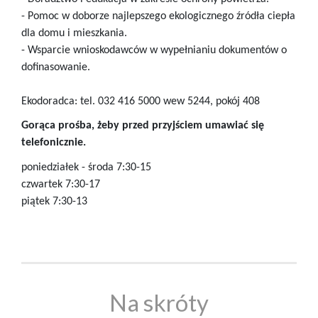
- Pomoc w doborze najlepszego ekologicznego źródła ciepła
dla domu i mieszkania.
- Wsparcie wnioskodawców w wypełnianiu dokumentów o
dofinasowanie.
Ekodoradca: tel. 032 416 5000 wew 5244, pokój 408
Gorąca prośba, żeby przed przyjściem umawiać się
telefonicznie.
poniedziałek - środa 7:30-15
czwartek 7:30-17
piątek 7:30-13
Na skróty