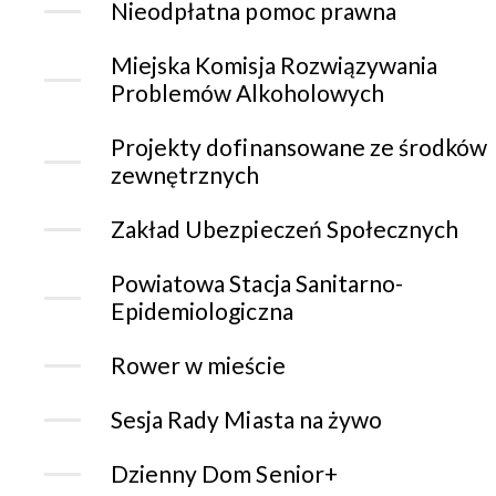
Nieodpłatna pomoc prawna
Miejska Komisja Rozwiązywania
Problemów Alkoholowych
Projekty dofinansowane ze środków
zewnętrznych
Zakład Ubezpieczeń Społecznych
Powiatowa Stacja Sanitarno-
Epidemiologiczna
Rower w mieście
Sesja Rady Miasta na żywo
Dzienny Dom Senior+