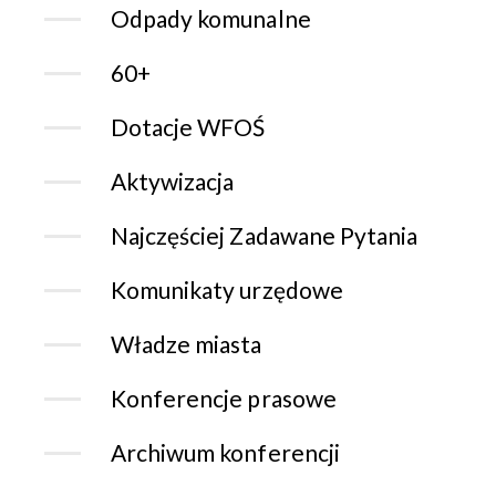
Odpady komunalne
60+
Dotacje WFOŚ
Aktywizacja
Najczęściej Zadawane Pytania
Komunikaty urzędowe
Władze miasta
Konferencje prasowe
Archiwum konferencji