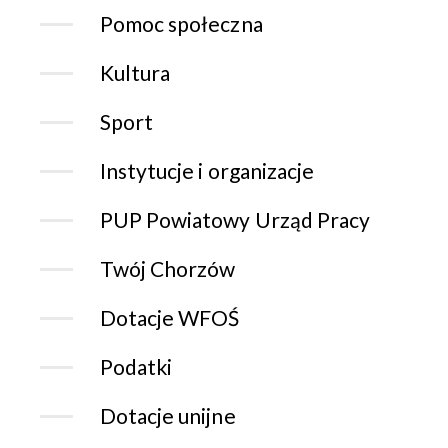
Pomoc społeczna
Kultura
Sport
Instytucje i organizacje
PUP Powiatowy Urząd Pracy
Twój Chorzów
Dotacje WFOŚ
Podatki
Dotacje unijne