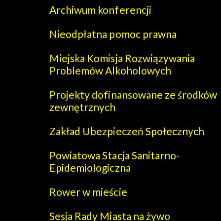
Archiwum konferencji
Nieodpłatna pomoc prawna
Miejska Komisja Rozwiązywania
Problemów Alkoholowych
Projekty dofinansowane ze środków
zewnętrznych
Zakład Ubezpieczeń Społecznych
Powiatowa Stacja Sanitarno-
Epidemiologiczna
Rower w mieście
Sesja Rady Miasta na żywo