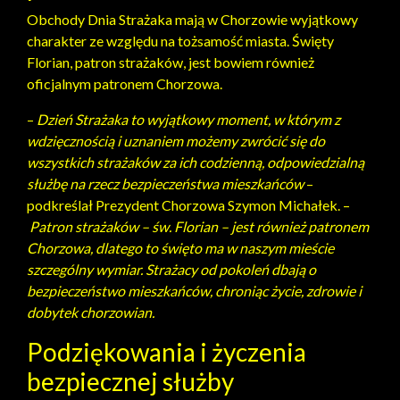
Obchody Dnia Strażaka mają w Chorzowie wyjątkowy
charakter ze względu na tożsamość miasta. Święty
Florian, patron strażaków, jest bowiem również
oficjalnym patronem Chorzowa.
–
Dzień Strażaka to wyjątkowy moment, w którym z
wdzięcznością i uznaniem możemy zwrócić się do
wszystkich strażaków za ich codzienną, odpowiedzialną
służbę na rzecz bezpieczeństwa mieszkańców
–
podkreślał Prezydent Chorzowa Szymon Michałek. –
Patron strażaków – św. Florian – jest również patronem
Chorzowa, dlatego to święto ma w naszym mieście
szczególny wymiar. Strażacy od pokoleń dbają o
bezpieczeństwo mieszkańców, chroniąc życie, zdrowie i
dobytek chorzowian.
Podziękowania i życzenia
bezpiecznej służby