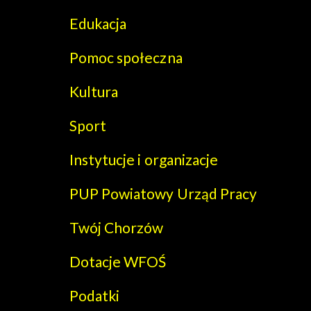
Edukacja
Pomoc społeczna
Kultura
Sport
Instytucje i organizacje
PUP Powiatowy Urząd Pracy
Twój Chorzów
Dotacje WFOŚ
Podatki