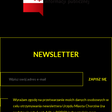
NEWSLETTER
Wyrażam zgodę na przetwarzanie moich danych osobowych w
celu otrzymywania newslettera Urzędu Miasta Chorzów (na