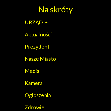
Na skróty
URZĄD
Aktualności
Prezydent
Nasze Miasto
Media
Kamera
Ogłoszenia
Zdrowie