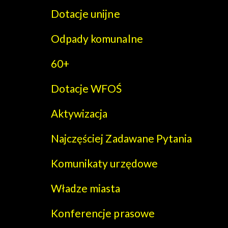
Dotacje unijne
Odpady komunalne
60+
Dotacje WFOŚ
Aktywizacja
Najczęściej Zadawane Pytania
Komunikaty urzędowe
Władze miasta
Konferencje prasowe