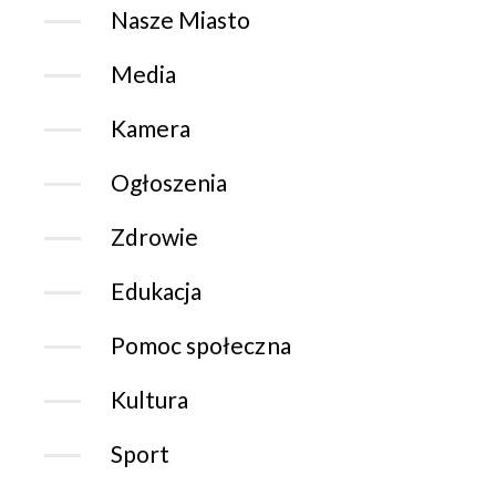
Nasze Miasto
Media
Kamera
Ogłoszenia
Zdrowie
Edukacja
Pomoc społeczna
Kultura
Sport