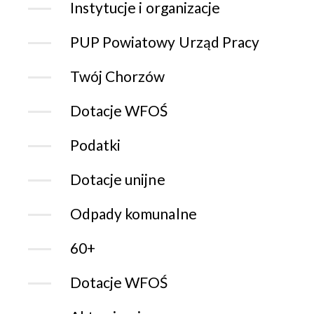
Instytucje i organizacje
PUP Powiatowy Urząd Pracy
Twój Chorzów
Dotacje WFOŚ
Podatki
Dotacje unijne
Odpady komunalne
60+
Dotacje WFOŚ