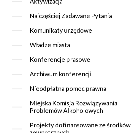
Aktywizacja
Najczęściej Zadawane Pytania
Komunikaty urzędowe
Władze miasta
Konferencje prasowe
Archiwum konferencji
Nieodpłatna pomoc prawna
Miejska Komisja Rozwiązywania
Problemów Alkoholowych
Projekty dofinansowane ze środków
zewnętrznych