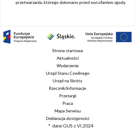
przetwarzania, którego dokonano przed wycofaniem zgody.
Strona startowa
Aktualności
Wydarzenia
Urząd Stanu Cywilnego
Urząd na Skróty
Rzecznik/informacje
Przetargi
Praca
Mapa Serwisu
Deklaracja dostępności
* dane GUS z VI.2024