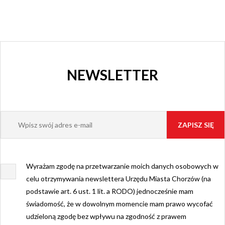
NEWSLETTER
Wyrażam zgodę na przetwarzanie moich danych osobowych w
celu otrzymywania newslettera Urzędu Miasta Chorzów (na
podstawie art. 6 ust. 1 lit. a RODO) jednocześnie mam
świadomość, że w dowolnym momencie mam prawo wycofać
udzieloną zgodę bez wpływu na zgodność z prawem