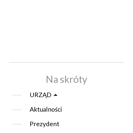
Na skróty
URZĄD
Aktualności
Prezydent