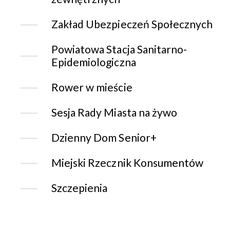
Zakład Ubezpieczeń Społecznych
Powiatowa Stacja Sanitarno-
Epidemiologiczna
Rower w mieście
Sesja Rady Miasta na żywo
Dzienny Dom Senior+
Miejski Rzecznik Konsumentów
Szczepienia