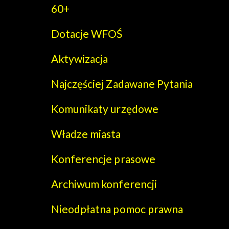
60+
Dotacje WFOŚ
Aktywizacja
Najczęściej Zadawane Pytania
Komunikaty urzędowe
Władze miasta
Konferencje prasowe
Archiwum konferencji
Nieodpłatna pomoc prawna