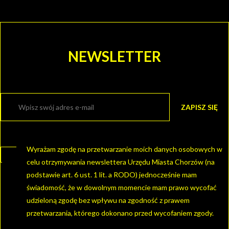
NEWSLETTER
Wyrażam zgodę na przetwarzanie moich danych osobowych w
celu otrzymywania newslettera Urzędu Miasta Chorzów (na
podstawie art. 6 ust. 1 lit. a RODO) jednocześnie mam
świadomość, że w dowolnym momencie mam prawo wycofać
udzieloną zgodę bez wpływu na zgodność z prawem
przetwarzania, którego dokonano przed wycofaniem zgody.