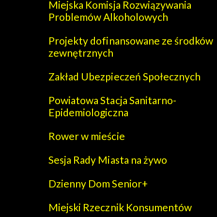
Miejska Komisja Rozwiązywania
Problemów Alkoholowych
Projekty dofinansowane ze środków
zewnętrznych
Zakład Ubezpieczeń Społecznych
Powiatowa Stacja Sanitarno-
Epidemiologiczna
Rower w mieście
Sesja Rady Miasta na żywo
Dzienny Dom Senior+
Miejski Rzecznik Konsumentów