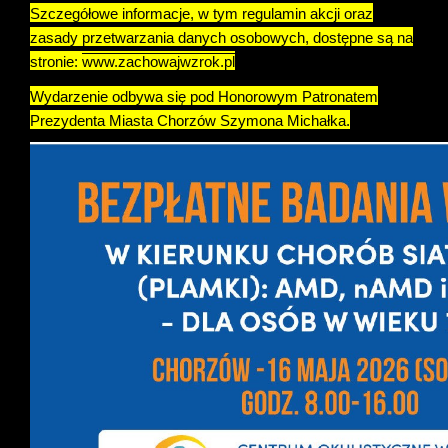
Szczegółowe informacje, w tym regulamin akcji oraz
zasady przetwarzania danych osobowych, dostępne są na
stronie:
www.zachowajwzrok.pl
Wydarzenie odbywa się pod Honorowym Patronatem
Prezydenta Miasta Chorzów Szymona Michałka.