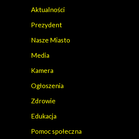
Aktualności
Prezydent
Nasze Miasto
Media
Kamera
Ogłoszenia
Zdrowie
Edukacja
Pomoc społeczna