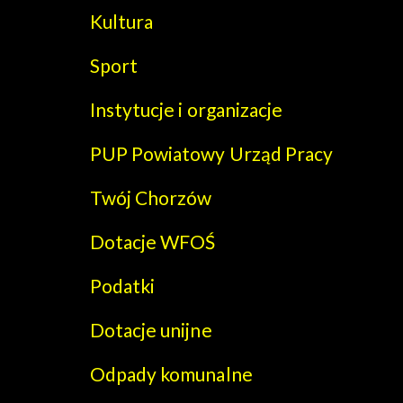
Kultura
Sport
Instytucje i organizacje
PUP Powiatowy Urząd Pracy
Twój Chorzów
Dotacje WFOŚ
Podatki
Dotacje unijne
Odpady komunalne