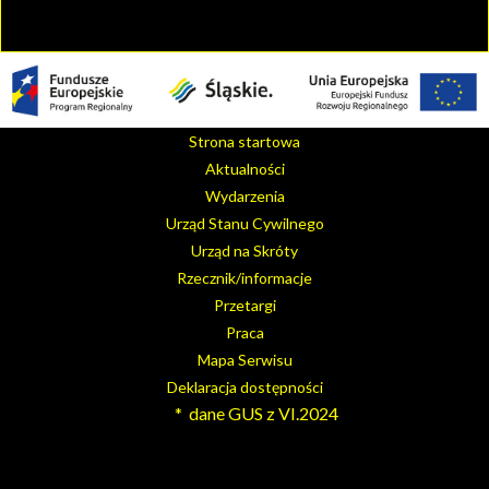
Strona startowa
Aktualności
Wydarzenia
Urząd Stanu Cywilnego
Urząd na Skróty
Rzecznik/informacje
Przetargi
Praca
Mapa Serwisu
Deklaracja dostępności
* dane GUS z VI.2024