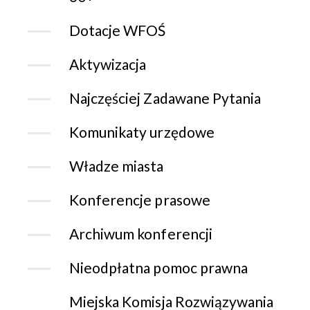
Dotacje WFOŚ
Aktywizacja
Najczęściej Zadawane Pytania
Komunikaty urzędowe
Władze miasta
Konferencje prasowe
Archiwum konferencji
Nieodpłatna pomoc prawna
Miejska Komisja Rozwiązywania