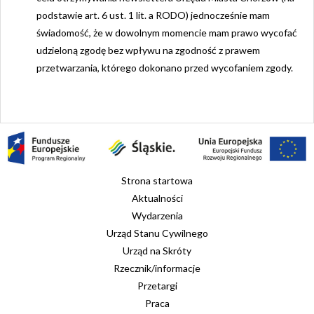
podstawie art. 6 ust. 1 lit. a RODO) jednocześnie mam
świadomość, że w dowolnym momencie mam prawo wycofać
udzieloną zgodę bez wpływu na zgodność z prawem
przetwarzania, którego dokonano przed wycofaniem zgody.
Strona startowa
Aktualności
Wydarzenia
Urząd Stanu Cywilnego
Urząd na Skróty
Rzecznik/informacje
Przetargi
Praca