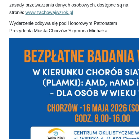
zasady przetwarzania danych osobowych, dostępne są na
stronie:
www.zachowajwzrok.pl
Wydarzenie odbywa się pod Honorowym Patronatem
Prezydenta Miasta Chorzów Szymona Michałka.