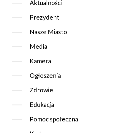
Aktualności
Prezydent
Nasze Miasto
Media
Kamera
Ogłoszenia
Zdrowie
Edukacja
Pomoc społeczna