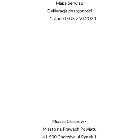
Mapa Serwisu
Deklaracja dostępności
* dane GUS z VI.2024
Miasto Chorzów -
Miasto na Prawach Powiatu
41-500 Chorzów, ul.Rynek 1