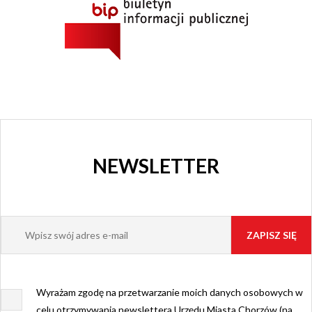
NEWSLETTER
Wyrażam zgodę na przetwarzanie moich danych osobowych w
celu otrzymywania newslettera Urzędu Miasta Chorzów (na