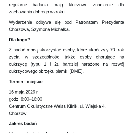
regularne badania mają kluczowe znaczenie dla
zachowania dobrego wzroku.
Wydarzenie odbywa się pod Patronatem Prezydenta
Chorzowa, Szymona Michałka.
Dla kogo?
Z badań mogą skorzystać osoby, które ukończyły 70. rok
życia, w szczególności także osoby chorujące na
cukrzycę (typu 1 i 2), bardziej narażone na rozwój
cukrzycowego obrzęku plamki (DME).
Termin i miejsce
16 maja 2026 r.
godz. 8:00–16:00
Centrum Okulistyczne Weiss Klinik, ul. Wiejska 4,
Chorzów
Zakres badań