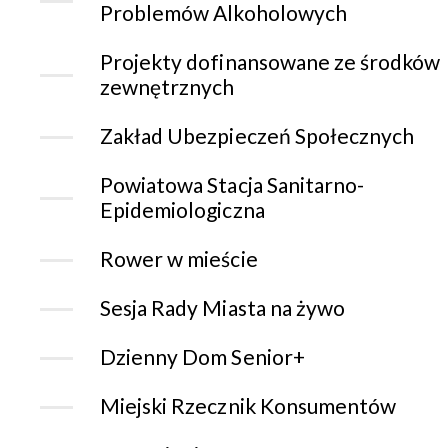
Problemów Alkoholowych
Projekty dofinansowane ze środków
zewnętrznych
Zakład Ubezpieczeń Społecznych
Powiatowa Stacja Sanitarno-
Epidemiologiczna
Rower w mieście
Sesja Rady Miasta na żywo
Dzienny Dom Senior+
Miejski Rzecznik Konsumentów